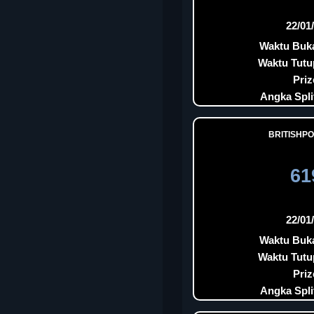
22/01
Waktu Buk
Waktu Tutu
Priz
Angka Spli
BRITISHPO
61
22/01
Waktu Buk
Waktu Tutu
Priz
Angka Spli