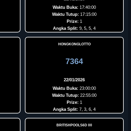
Waktu Buka:
17:40:00
Waktu Tutup:
17:15:00
Prize:
1
Angka Split:
9, 5, 5, 4
HONGKONGLOTTO
7364
22/01/2026
Waktu Buka:
23:00:00
Waktu Tutup:
22:55:00
Prize:
1
Angka Split:
7, 3, 6, 4
BRITISHPOOLS6D 00