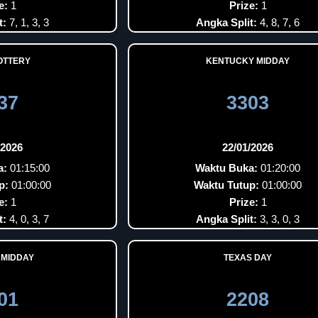
e:
1
Prize:
1
t:
7, 1, 3, 3
Angka Split:
4, 8, 7, 6
OTTERY
KENTUCKY MIDDAY
37
3303
/2026
22/01/2026
a:
01:15:00
Waktu Buka:
01:20:00
p:
01:00:00
Waktu Tutup:
01:00:00
e:
1
Prize:
1
t:
4, 0, 3, 7
Angka Split:
3, 3, 0, 3
 MIDDAY
TEXAS DAY
01
2208