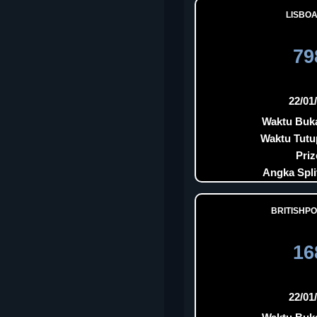
LISBOA
79
22/01
Waktu Buk
Waktu Tutu
Priz
Angka Spli
BRITISHPO
16
22/01