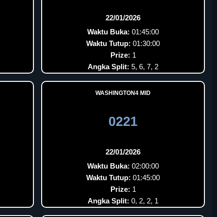
22/01/2026
Waktu Buka:
01:45:00
Waktu Tutup:
01:30:00
Prize:
1
Angka Split:
5, 6, 7, 2
WASHINGTON4 MID
0221
22/01/2026
Waktu Buka:
02:00:00
Waktu Tutup:
01:45:00
Prize:
1
Angka Split:
0, 2, 2, 1