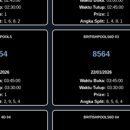
a:
02:45:00
Waktu Buka:
03:00:00
p:
02:30:00
Waktu Tutup:
02:45:00
e:
1
Prize:
1
t:
1, 6, 8, 2
Angka Split:
1, 4, 8, 1
 POOLS
BRITISHPOOLS6D 03
54
8564
/2026
22/01/2026
a:
03:45:00
Waktu Buka:
03:45:00
p:
03:30:00
Waktu Tutup:
03:30:00
e:
1
Prize:
1
t:
2, 9, 5, 4
Angka Split:
8, 5, 6, 4
 4D 04
BRITISHPOOLS6D 04