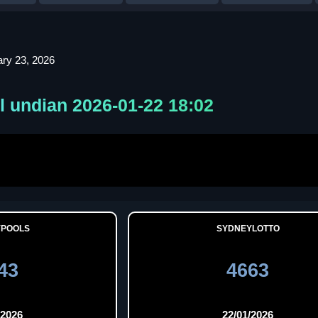
ary 23, 2026
l undian 2026-01-22 18:02
YPOOLS
SYDNEYLOTTO
43
4663
/2026
22/01/2026