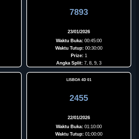
7893
23/01/2026
Waktu Buka:
00:45:00
Waktu Tutup:
00:30:00
Prize:
1
Angka Split:
7, 8, 9, 3
LISBOA 4D 01
2455
22/01/2026
Waktu Buka:
01:10:00
Waktu Tutup:
01:00:00