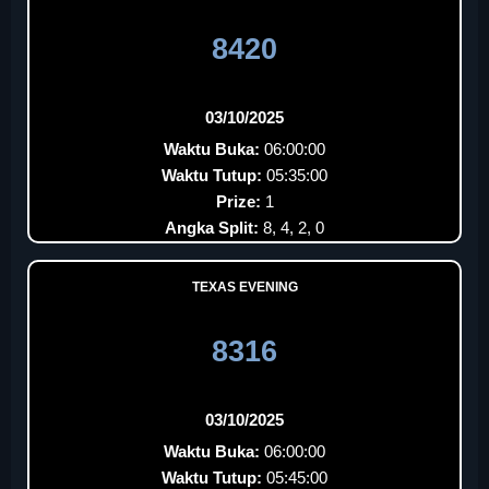
8420
03/10/2025
Waktu Buka:
06:00:00
Waktu Tutup:
05:35:00
Prize:
1
Angka Split:
8, 4, 2, 0
TEXAS EVENING
8316
03/10/2025
Waktu Buka:
06:00:00
Waktu Tutup:
05:45:00