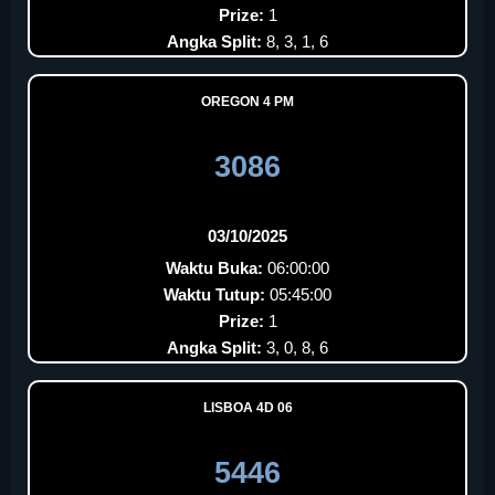
Prize:
1
Angka Split:
8, 3, 1, 6
OREGON 4 PM
3086
03/10/2025
Waktu Buka:
06:00:00
Waktu Tutup:
05:45:00
Prize:
1
Angka Split:
3, 0, 8, 6
LISBOA 4D 06
5446