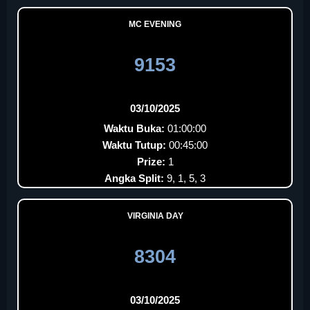
MC EVENING
9153
03/10/2025
Waktu Buka:
01:00:00
Waktu Tutup:
00:45:00
Prize:
1
Angka Split:
9, 1, 5, 3
VIRGINIA DAY
8304
03/10/2025