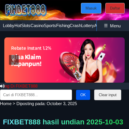
Masuk
Daftar
Lobby
Hot
Slots
Casino
Sports
Fishing
Crash
Lottery
Ayam
☰
Poker
Esport
Menu
 Di FIXBET888
Search
Clear input
for:
Home
>
Diposting pada: October 3, 2025
FIXBET888 hasil undian 2025-10-03