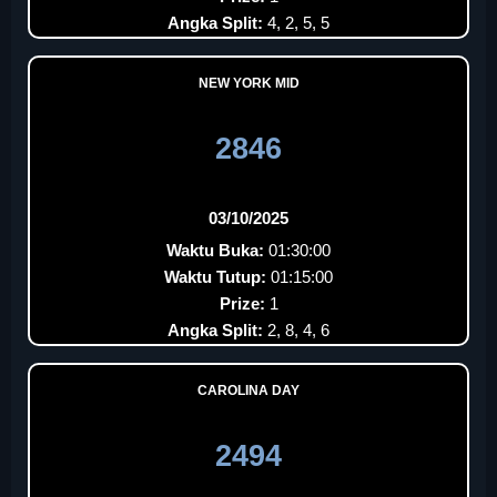
Angka Split:
4, 2, 5, 5
NEW YORK MID
2846
03/10/2025
Waktu Buka:
01:30:00
Waktu Tutup:
01:15:00
Prize:
1
Angka Split:
2, 8, 4, 6
CAROLINA DAY
2494