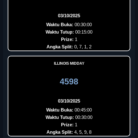
03/10/2025
Waktu Buka:
00:30:00
Waktu Tutup:
00:15:00
Prize:
1
Angka Split:
0, 7, 1, 2
ILLINOIS MIDDAY
4598
03/10/2025
Waktu Buka:
00:45:00
Waktu Tutup:
00:30:00
Prize:
1
Angka Split:
4, 5, 9, 8