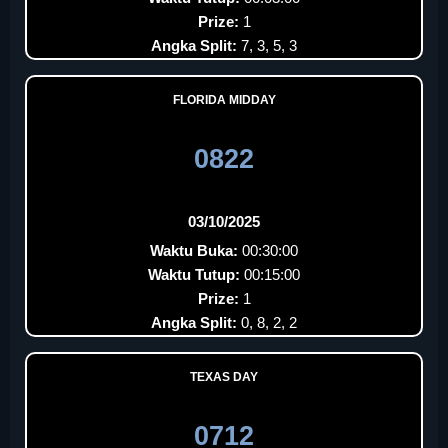
Prize:
1
Angka Split:
7, 3, 5, 3
FLORIDA MIDDAY
0822
03/10/2025
Waktu Buka:
00:30:00
Waktu Tutup:
00:15:00
Prize:
1
Angka Split:
0, 8, 2, 2
TEXAS DAY
0712