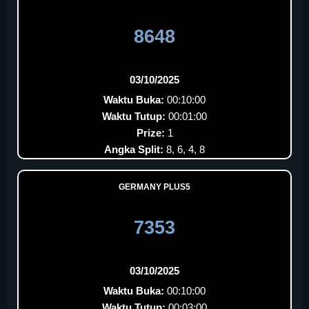
8648
03/10/2025
Waktu Buka:
00:10:00
Waktu Tutup:
00:01:00
Prize:
1
Angka Split:
8, 6, 4, 8
GERMANY PLUS5
7353
03/10/2025
Waktu Buka:
00:10:00
Waktu Tutup:
00:03:00