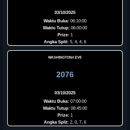
03/10/2025
Waktu Buka:
06:10:00
Waktu Tutup:
06:00:00
Prize:
1
Angka Split:
5, 4, 4, 6
WASHINGTON4 EVE
2076
03/10/2025
Waktu Buka:
07:00:00
Waktu Tutup:
06:45:00
Prize:
1
Angka Split:
2, 0, 7, 6