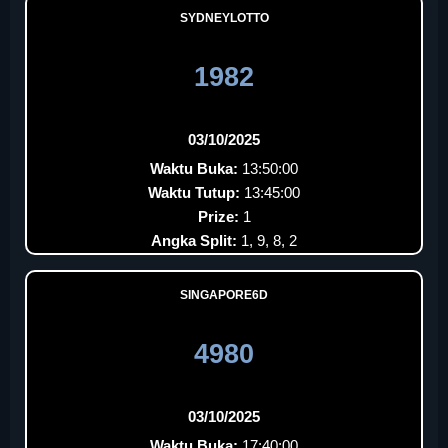
SYDNEYLOTTO
1982
03/10/2025
Waktu Buka:
13:50:00
Waktu Tutup:
13:45:00
Prize:
1
Angka Split:
1, 9, 8, 2
SINGAPORE6D
4980
03/10/2025
Waktu Buka:
17:40:00