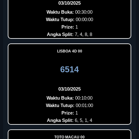
03/10/2025
Waktu Buka:
00:30:00
Waktu Tutup:
00:00:00
Prize:
1
Angka Split:
7, 4, 8, 8
LISBOA 4D 00
6514
03/10/2025
Waktu Buka:
00:10:00
Waktu Tutup:
00:01:00
Prize:
1
Angka Split:
6, 5, 1, 4
TOTO MACAU 00