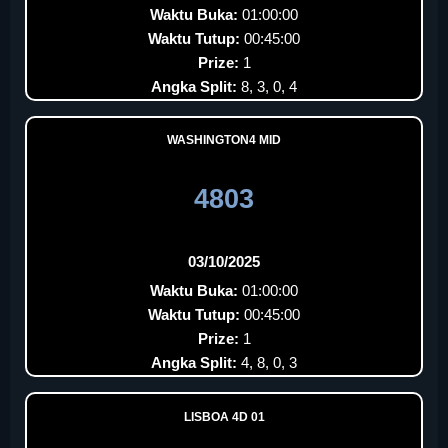
Waktu Buka:
01:00:00
Waktu Tutup:
00:45:00
Prize:
1
Angka Split:
8, 3, 0, 4
WASHINGTON4 MID
4803
03/10/2025
Waktu Buka:
01:00:00
Waktu Tutup:
00:45:00
Prize:
1
Angka Split:
4, 8, 0, 3
LISBOA 4D 01