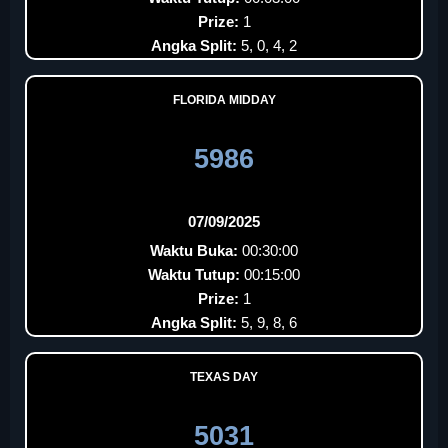
Prize:
1
Angka Split:
5, 0, 4, 2
FLORIDA MIDDAY
5986
07/09/2025
Waktu Buka:
00:30:00
Waktu Tutup:
00:15:00
Prize:
1
Angka Split:
5, 9, 8, 6
TEXAS DAY
5031