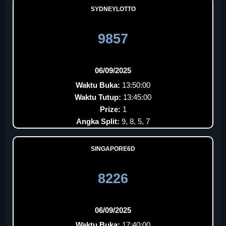
SYDNEYLOTTO
9857
06/09/2025
Waktu Buka:
13:50:00
Waktu Tutup:
13:45:00
Prize:
1
Angka Split:
9, 8, 5, 7
SINGAPORE6D
8226
06/09/2025
Waktu Buka:
17:40:00