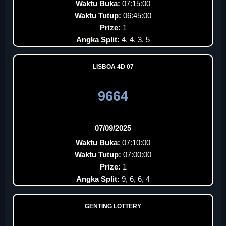
Waktu Buka:
07:15:00
Waktu Tutup:
06:45:00
Prize:
1
Angka Split:
4, 4, 3, 5
LISBOA 4D 07
9664
07/09/2025
Waktu Buka:
07:10:00
Waktu Tutup:
07:00:00
Prize:
1
Angka Split:
9, 6, 6, 4
GENTING LOTTERY