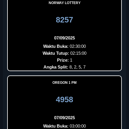
NORWAY LOTTERY
8257
07/09/2025
Waktu Buka:
02:30:00
Waktu Tutup:
02:15:00
Prize:
1
Angka Split:
8, 2, 5, 7
OREGON 1 PM
4958
07/09/2025
Waktu Buka:
03:00:00