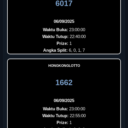
6017
06/09/2025
Waktu Buka:
23:00:00
Waktu Tutup:
22:40:00
Prize:
1
Angka Split:
6, 0, 1, 7
HONGKONGLOTTO
1662
06/09/2025
Waktu Buka:
23:00:00
Waktu Tutup:
22:55:00
Prize:
1