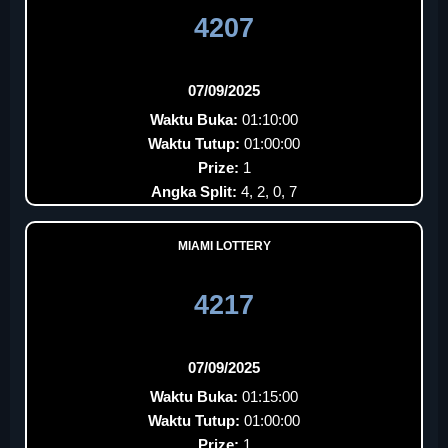
4207
07/09/2025
Waktu Buka:
01:10:00
Waktu Tutup:
01:00:00
Prize:
1
Angka Split:
4, 2, 0, 7
MIAMI LOTTERY
4217
07/09/2025
Waktu Buka:
01:15:00
Waktu Tutup:
01:00:00
Prize:
1