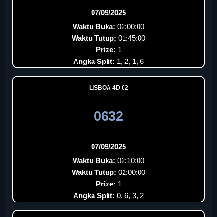
07/09/2025
Waktu Buka:
02:00:00
Waktu Tutup:
01:45:00
Prize:
1
Angka Split:
1, 2, 1, 6
LISBOA 4D 02
0632
07/09/2025
Waktu Buka:
02:10:00
Waktu Tutup:
02:00:00
Prize:
1
Angka Split:
0, 6, 3, 2