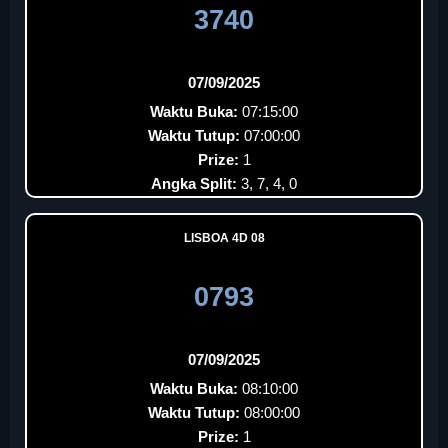
3740
07/09/2025
Waktu Buka:
07:15:00
Waktu Tutup:
07:00:00
Prize:
1
Angka Split:
3, 7, 4, 0
LISBOA 4D 08
0793
07/09/2025
Waktu Buka:
08:10:00
Waktu Tutup:
08:00:00
Prize:
1