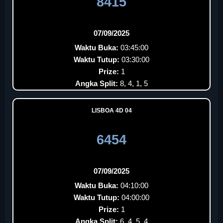
8415
07/09/2025
Waktu Buka:
03:45:00
Waktu Tutup:
03:30:00
Prize:
1
Angka Split:
8, 4, 1, 5
LISBOA 4D 04
6454
07/09/2025
Waktu Buka:
04:10:00
Waktu Tutup:
04:00:00
Prize:
1
Angka Split:
6, 4, 5, 4