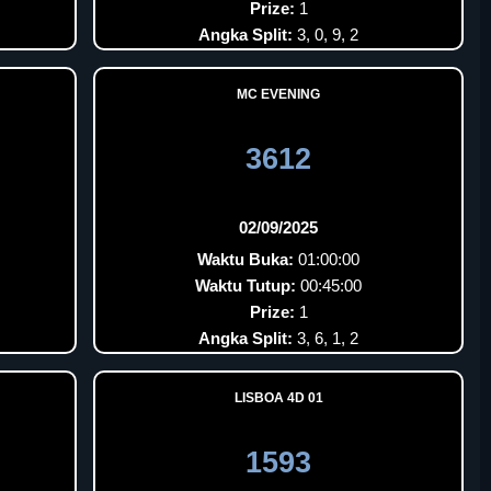
Prize:
1
Angka Split:
3, 0, 9, 2
MC EVENING
3612
02/09/2025
Waktu Buka:
01:00:00
Waktu Tutup:
00:45:00
Prize:
1
Angka Split:
3, 6, 1, 2
LISBOA 4D 01
1593