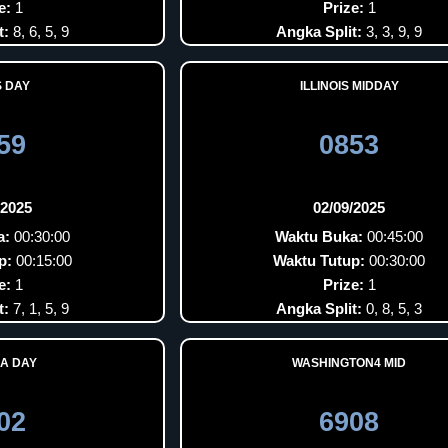
e:
1
Prize:
1
t:
8, 6, 5, 9
Angka Split:
3, 3, 9, 9
 DAY
ILLINOIS MIDDAY
59
0853
/2025
02/09/2025
a:
00:30:00
Waktu Buka:
00:45:00
p:
00:15:00
Waktu Tutup:
00:30:00
e:
1
Prize:
1
t:
7, 1, 5, 9
Angka Split:
0, 8, 5, 3
IA DAY
WASHINGTON4 MID
02
6908