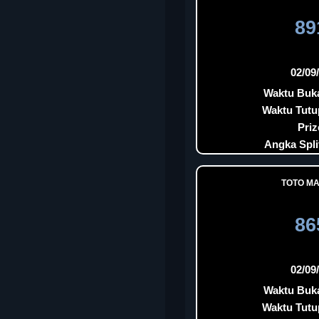
89
02/09
Waktu Buk
Waktu Tutu
Priz
Angka Spli
TOTO MA
86
02/09
Waktu Buk
Waktu Tutu