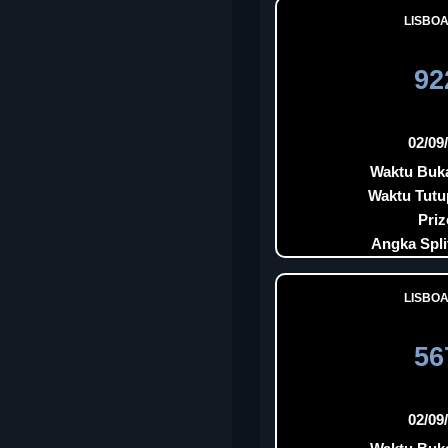
LISBOA
92
02/09
Waktu Buk
Waktu Tutu
Priz
Angka Spli
LISBOA
56
02/09