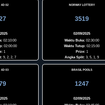
 4D 02
NORWAY LOTTERY
27
3519
/2025
02/09/2025
a:
02:10:00
Waktu Buka:
02:30:00
p:
02:00:00
Waktu Tutup:
02:15:00
e:
1
Prize:
1
t:
9, 2, 2, 7
Angka Split:
3, 5, 1, 9
 4D 03
BRASIL POOLS
79
1247
/2025
02/09/2025