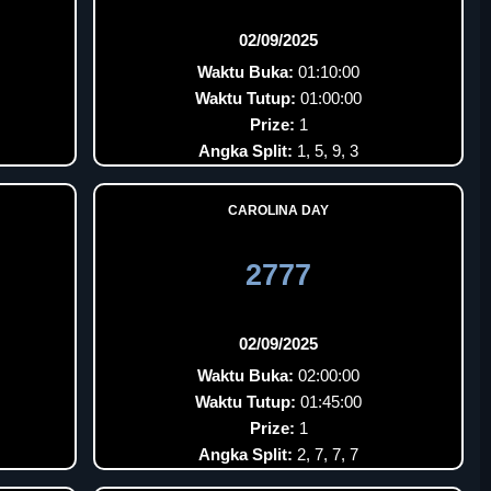
02/09/2025
Waktu Buka:
01:10:00
Waktu Tutup:
01:00:00
Prize:
1
Angka Split:
1, 5, 9, 3
CAROLINA DAY
2777
02/09/2025
Waktu Buka:
02:00:00
Waktu Tutup:
01:45:00
Prize:
1
Angka Split:
2, 7, 7, 7