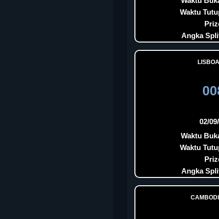
Waktu Buk
Waktu Tutu
Priz
Angka Spli
LISBOA
00
02/09
Waktu Buk
Waktu Tutu
Priz
Angka Spli
CAMBODI