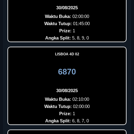
30/08/2025
Waktu Buka:
02:00:00
Waktu Tutup:
01:45:00
Prize:
1
Angka Split:
5, 8, 9, 0
LISBOA 4D 02
6870
30/08/2025
Waktu Buka:
02:10:00
Waktu Tutup:
02:00:00
Prize:
1
Angka Split:
6, 8, 7, 0