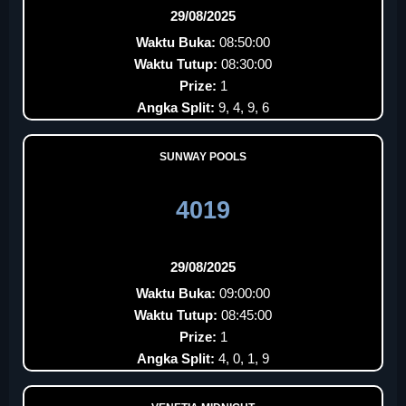
29/08/2025
Waktu Buka:
08:50:00
Waktu Tutup:
08:30:00
Prize:
1
Angka Split:
9, 4, 9, 6
SUNWAY POOLS
4019
29/08/2025
Waktu Buka:
09:00:00
Waktu Tutup:
08:45:00
Prize:
1
Angka Split:
4, 0, 1, 9