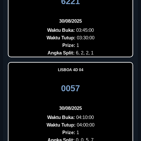
6221
30/08/2025
Waktu Buka:
03:45:00
Waktu Tutup:
03:30:00
Prize:
1
Angka Split:
6, 2, 2, 1
LISBOA 4D 04
0057
30/08/2025
Waktu Buka:
04:10:00
Waktu Tutup:
04:00:00
Prize:
1
Angka Split:
0, 0, 5, 7