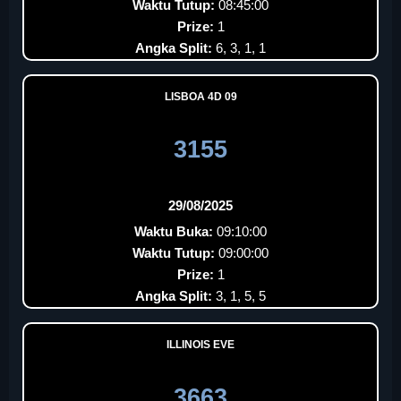
Waktu Tutup:
08:45:00
Prize:
1
Angka Split:
6, 3, 1, 1
LISBOA 4D 09
3155
29/08/2025
Waktu Buka:
09:10:00
Waktu Tutup:
09:00:00
Prize:
1
Angka Split:
3, 1, 5, 5
ILLINOIS EVE
3663