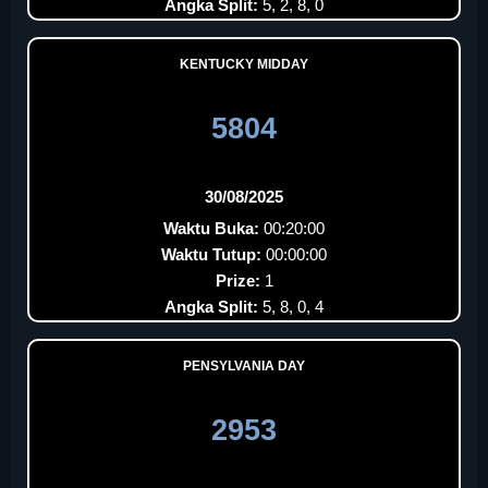
Angka Split:
5, 2, 8, 0
KENTUCKY MIDDAY
5804
30/08/2025
Waktu Buka:
00:20:00
Waktu Tutup:
00:00:00
Prize:
1
Angka Split:
5, 8, 0, 4
PENSYLVANIA DAY
2953