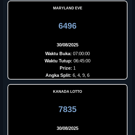
MARYLAND EVE
6496
30/08/2025
Waktu Buka:
07:00:00
Waktu Tutup:
06:45:00
Prize:
1
Angka Split:
6, 4, 9, 6
KANADA LOTTO
7835
30/08/2025