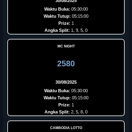
30/08/2025
Waktu Buka:
05:30:00
Waktu Tutup:
05:15:00
Prize:
1
Angka Split:
1, 9, 5, 0
MC NIGHT
2580
30/08/2025
Waktu Buka:
05:30:00
Waktu Tutup:
05:15:00
Prize:
1
Angka Split:
2, 5, 8, 0
CAMBODIA LOTTO