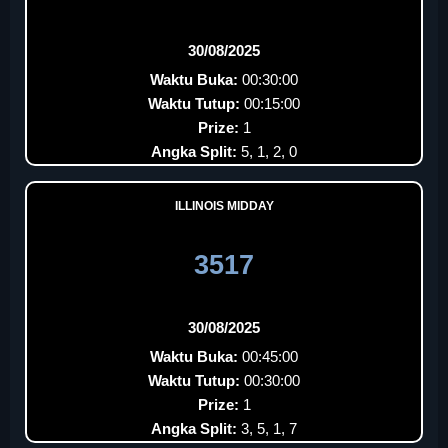
30/08/2025
Waktu Buka:
00:30:00
Waktu Tutup:
00:15:00
Prize:
1
Angka Split:
5, 1, 2, 0
ILLINOIS MIDDAY
3517
30/08/2025
Waktu Buka:
00:45:00
Waktu Tutup:
00:30:00
Prize:
1
Angka Split:
3, 5, 1, 7