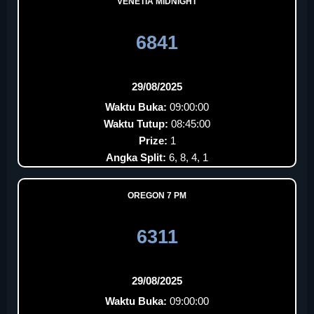
VENETIA MIDNIGHT
6841
29/08/2025
Waktu Buka:
09:00:00
Waktu Tutup:
08:45:00
Prize:
1
Angka Split:
6, 8, 4, 1
OREGON 7 PM
6311
29/08/2025
Waktu Buka:
09:00:00