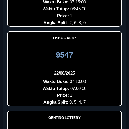
Waktu Buka:
07:15:00
Waktu Tutup:
06:45:00
Prize:
1
Angka Split:
2, 6, 3, 0
LISBOA 4D 07
9547
22/08/2025
Waktu Buka:
07:10:00
Waktu Tutup:
07:00:00
Prize:
1
Angka Split:
9, 5, 4, 7
GENTING LOTTERY