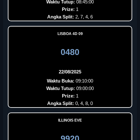
Waktu Tutup:
08:45:00
Prize:
1
Angka Split:
2, 7, 4, 6
LISBOA 4D 09
0480
22/08/2025
Waktu Buka:
09:10:00
Waktu Tutup:
09:00:00
Prize:
1
Angka Split:
0, 4, 8, 0
ILLINOIS EVE
9920