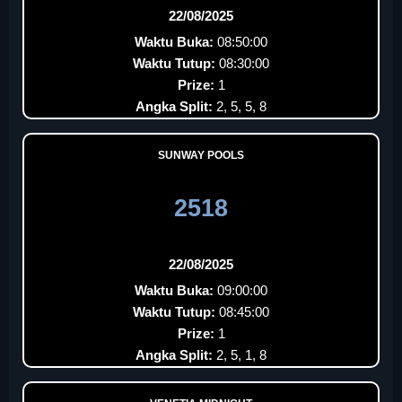
22/08/2025
Waktu Buka:
08:50:00
Waktu Tutup:
08:30:00
Prize:
1
Angka Split:
2, 5, 5, 8
SUNWAY POOLS
2518
22/08/2025
Waktu Buka:
09:00:00
Waktu Tutup:
08:45:00
Prize:
1
Angka Split:
2, 5, 1, 8