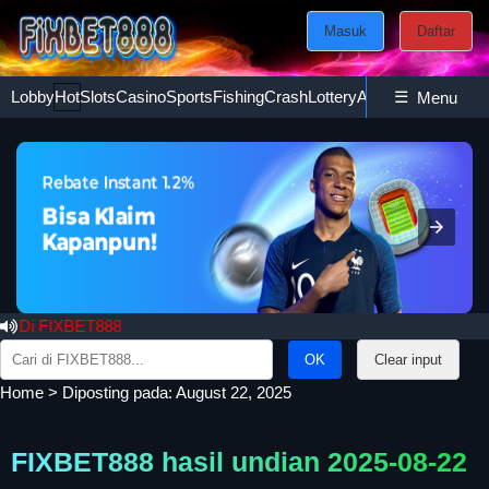
Masuk
Daftar
Lobby
Hot
Slots
Casino
Sports
Fishing
Crash
Lottery
Ayam
☰
Poker
Esport
Menu
 FIXBET888
Search
Clear input
for:
Home
>
Diposting pada: August 22, 2025
FIXBET888 hasil undian 2025-08-22