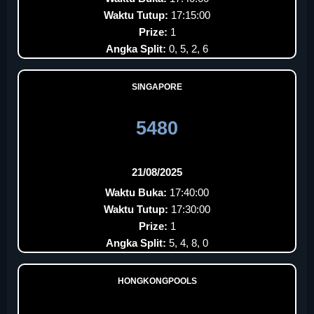
Waktu Tutup:
17:15:00
Prize:
1
Angka Split:
0, 5, 2, 6
SINGAPORE
5480
21/08/2025
Waktu Buka:
17:40:00
Waktu Tutup:
17:30:00
Prize:
1
Angka Split:
5, 4, 8, 0
HONGKONGPOOLS