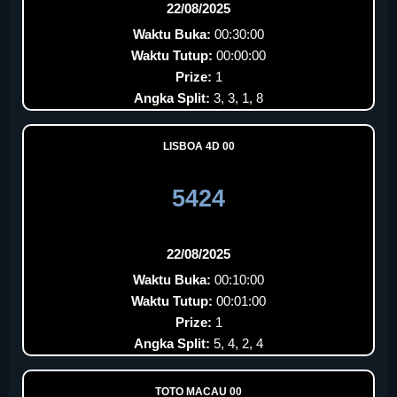
22/08/2025
Waktu Buka:
00:30:00
Waktu Tutup:
00:00:00
Prize:
1
Angka Split:
3, 3, 1, 8
LISBOA 4D 00
5424
22/08/2025
Waktu Buka:
00:10:00
Waktu Tutup:
00:01:00
Prize:
1
Angka Split:
5, 4, 2, 4
TOTO MACAU 00