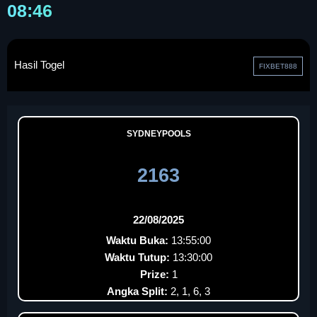
08:46
Hasil Togel
FIXBET888
SYDNEYPOOLS
2163
22/08/2025
Waktu Buka:
13:55:00
Waktu Tutup:
13:30:00
Prize:
1
Angka Split:
2, 1, 6, 3