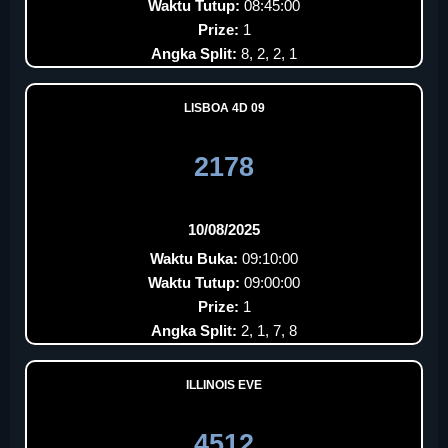
Waktu Tutup:
08:45:00
Prize:
1
Angka Split:
8, 2, 2, 1
LISBOA 4D 09
2178
10/08/2025
Waktu Buka:
09:10:00
Waktu Tutup:
09:00:00
Prize:
1
Angka Split:
2, 1, 7, 8
ILLINOIS EVE
4512