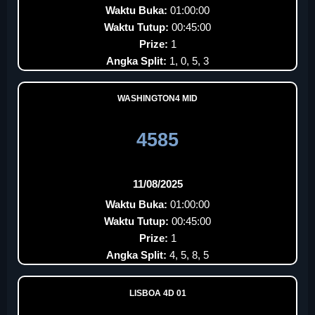
Waktu Buka:
01:00:00
Waktu Tutup:
00:45:00
Prize:
1
Angka Split:
1, 0, 5, 3
WASHINGTON4 MID
4585
11/08/2025
Waktu Buka:
01:00:00
Waktu Tutup:
00:45:00
Prize:
1
Angka Split:
4, 5, 8, 5
LISBOA 4D 01