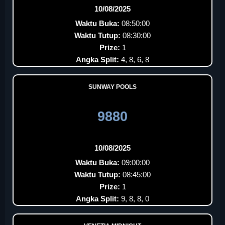
10/08/2025
Waktu Buka:
08:50:00
Waktu Tutup:
08:30:00
Prize:
1
Angka Split:
4, 8, 6, 8
SUNWAY POOLS
9880
10/08/2025
Waktu Buka:
09:00:00
Waktu Tutup:
08:45:00
Prize:
1
Angka Split:
9, 8, 8, 0