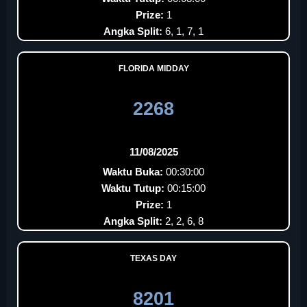
Prize:
1
Angka Split:
6, 1, 7, 1
FLORIDA MIDDAY
2268
11/08/2025
Waktu Buka:
00:30:00
Waktu Tutup:
00:15:00
Prize:
1
Angka Split:
2, 2, 6, 8
TEXAS DAY
8201