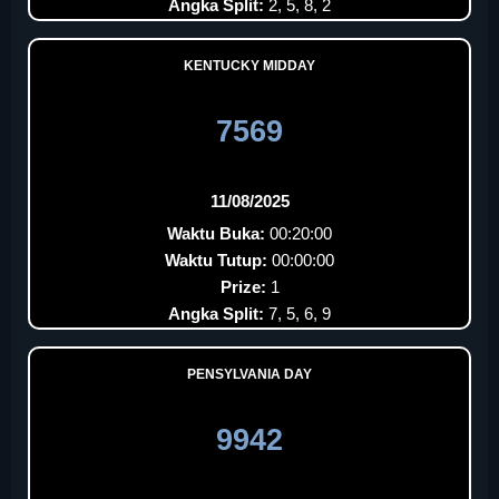
Angka Split:
2, 5, 8, 2
KENTUCKY MIDDAY
7569
11/08/2025
Waktu Buka:
00:20:00
Waktu Tutup:
00:00:00
Prize:
1
Angka Split:
7, 5, 6, 9
PENSYLVANIA DAY
9942