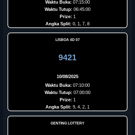
Waktu Buka:
07:15:00
Waktu Tutup:
06:45:00
Prize:
1
Angka Split:
0, 1, 7, 8
LISBOA 4D 07
9421
10/08/2025
Waktu Buka:
07:10:00
Waktu Tutup:
07:00:00
Prize:
1
Angka Split:
9, 4, 2, 1
GENTING LOTTERY