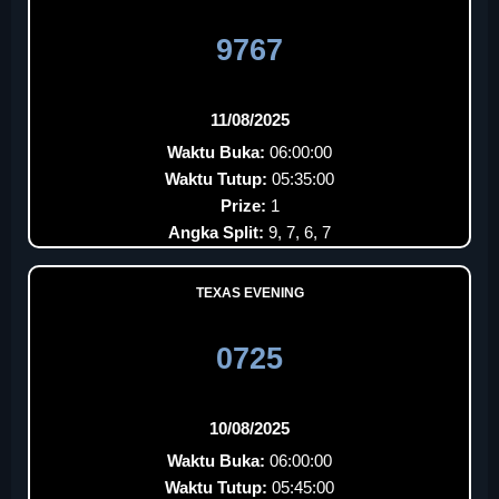
9767
11/08/2025
Waktu Buka:
06:00:00
Waktu Tutup:
05:35:00
Prize:
1
Angka Split:
9, 7, 6, 7
TEXAS EVENING
0725
10/08/2025
Waktu Buka:
06:00:00
Waktu Tutup:
05:45:00