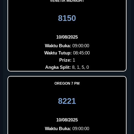
VENETIA MIDNIGHT
8150
10/08/2025
Waktu Buka:
09:00:00
Waktu Tutup:
08:45:00
Prize:
1
Angka Split:
8, 1, 5, 0
OREGON 7 PM
8221
10/08/2025
Waktu Buka:
09:00:00