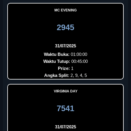
MC EVENING
2945
31/07/2025
Waktu Buka:
01:00:00
Waktu Tutup:
00:45:00
Prize:
1
Angka Split:
2, 9, 4, 5
VIRGINIA DAY
7541
31/07/2025