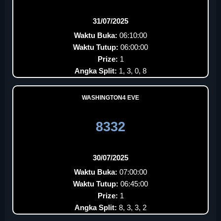
31/07/2025
Waktu Buka:
06:10:00
Waktu Tutup:
06:00:00
Prize:
1
Angka Split:
1, 3, 0, 8
WASHINGTON4 EVE
8332
30/07/2025
Waktu Buka:
07:00:00
Waktu Tutup:
06:45:00
Prize:
1
Angka Split:
8, 3, 3, 2