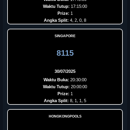
Waktu Tutup:
17:15:00
Prize:
1
Angka Split:
4, 2, 0, 8
SINGAPORE
8115
30/07/2025
Waktu Buka:
20:30:00
Waktu Tutup:
20:00:00
Prize:
1
Angka Split:
8, 1, 1, 5
HONGKONGPOOLS