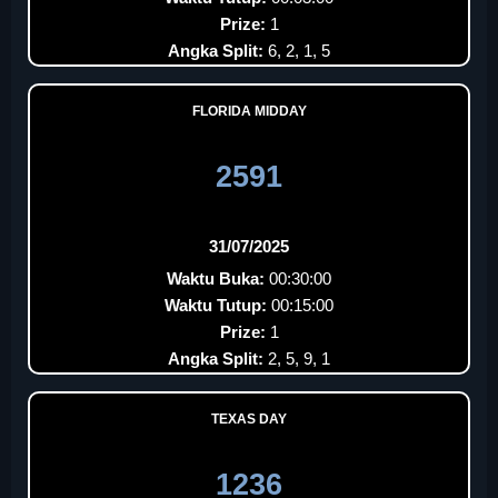
Prize:
1
Angka Split:
6, 2, 1, 5
FLORIDA MIDDAY
2591
31/07/2025
Waktu Buka:
00:30:00
Waktu Tutup:
00:15:00
Prize:
1
Angka Split:
2, 5, 9, 1
TEXAS DAY
1236