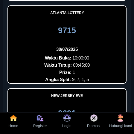
ATLANTA LOTTERY
9715
30/07/2025
Waktu Buka:
10:00:00
Waktu Tutup:
09:45:00
Prize:
1
Angka Split:
9, 7, 1, 5
NEW JERSEY EVE
2691
Home
Register
Login
Promosi
Hubungi kami
30/07/2025