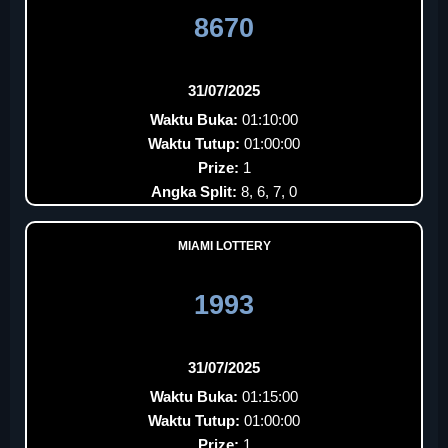
8670
31/07/2025
Waktu Buka:
01:10:00
Waktu Tutup:
01:00:00
Prize:
1
Angka Split:
8, 6, 7, 0
MIAMI LOTTERY
1993
31/07/2025
Waktu Buka:
01:15:00
Waktu Tutup:
01:00:00
Prize:
1