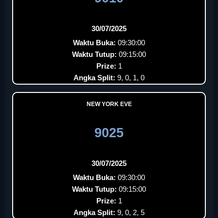
30/07/2025
Waktu Buka:
09:30:00
Waktu Tutup:
09:15:00
Prize:
1
Angka Split:
9, 0, 1, 0
NEW YORK EVE
9025
30/07/2025
Waktu Buka:
09:30:00
Waktu Tutup:
09:15:00
Prize:
1
Angka Split:
9, 0, 2, 5