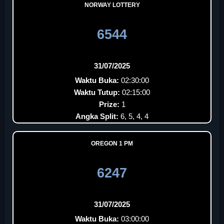
NORWAY LOTTERY
6544
31/07/2025
Waktu Buka:
02:30:00
Waktu Tutup:
02:15:00
Prize:
1
Angka Split:
6, 5, 4, 4
OREGON 1 PM
6247
31/07/2025
Waktu Buka:
03:00:00