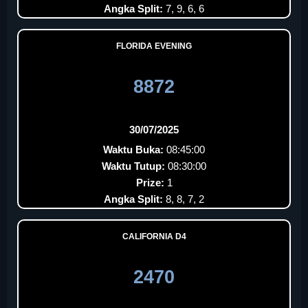
Angka Split:
7, 9, 6, 6
FLORIDA EVENING
8872
30/07/2025
Waktu Buka:
08:45:00
Waktu Tutup:
08:30:00
Prize:
1
Angka Split:
8, 8, 7, 2
CALIFORNIA D4
2470