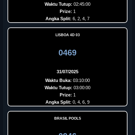
Waktu Tutup:
02:45:00
Prize:
1
Angka Split:
6, 2, 4, 7
LISBOA 4D 03
0469
31/07/2025
Waktu Buka:
03:10:00
Waktu Tutup:
03:00:00
Prize:
1
Angka Split:
0, 4, 6, 9
BRASIL POOLS