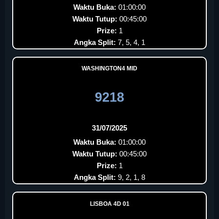
Waktu Buka:
01:00:00
Waktu Tutup:
00:45:00
Prize:
1
Angka Split:
7, 5, 4, 1
WASHINGTON4 MID
9218
31/07/2025
Waktu Buka:
01:00:00
Waktu Tutup:
00:45:00
Prize:
1
Angka Split:
9, 2, 1, 8
LISBOA 4D 01