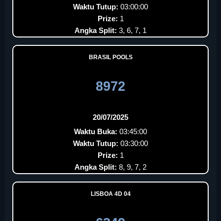
Waktu Tutup:
03:00:00
Prize:
1
Angka Split:
3, 6, 7, 1
BRASIL POOLS
8972
20/07/2025
Waktu Buka:
03:45:00
Waktu Tutup:
03:30:00
Prize:
1
Angka Split:
8, 9, 7, 2
LISBOA 4D 04