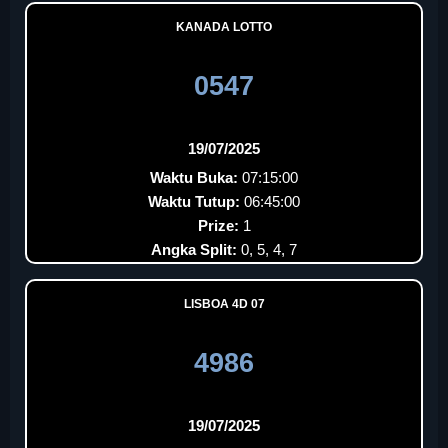
KANADA LOTTO
0547
19/07/2025
Waktu Buka:
07:15:00
Waktu Tutup:
06:45:00
Prize:
1
Angka Split:
0, 5, 4, 7
LISBOA 4D 07
4986
19/07/2025