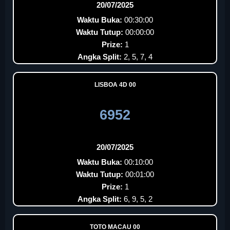
20/07/2025
Waktu Buka:
00:30:00
Waktu Tutup:
00:00:00
Prize:
1
Angka Split:
2, 5, 7, 4
LISBOA 4D 00
6952
20/07/2025
Waktu Buka:
00:10:00
Waktu Tutup:
00:01:00
Prize:
1
Angka Split:
6, 9, 5, 2
TOTO MACAU 00