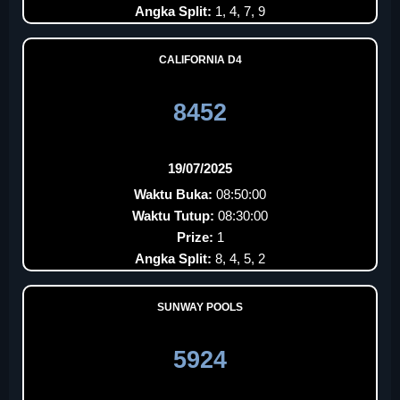
Angka Split:
1, 4, 7, 9
CALIFORNIA D4
8452
19/07/2025
Waktu Buka:
08:50:00
Waktu Tutup:
08:30:00
Prize:
1
Angka Split:
8, 4, 5, 2
SUNWAY POOLS
5924