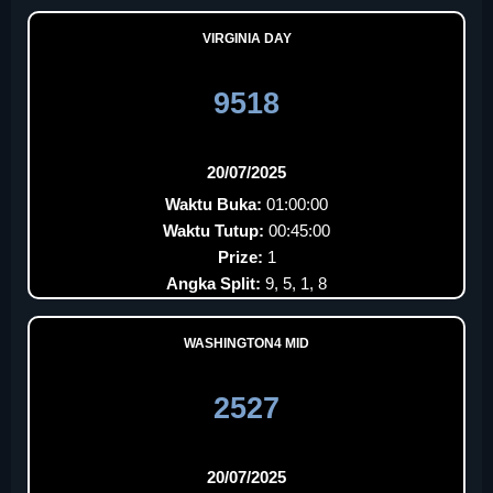
VIRGINIA DAY
9518
20/07/2025
Waktu Buka:
01:00:00
Waktu Tutup:
00:45:00
Prize:
1
Angka Split:
9, 5, 1, 8
WASHINGTON4 MID
2527
20/07/2025