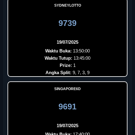
SYDNEYLOTTO
9739
19/07/2025
Waktu Buka:
13:50:00
Waktu Tutup:
13:45:00
Prize:
1
Angka Split:
9, 7, 3, 9
SINGAPORE6D
9691
19/07/2025
Waktu Buka:
17:40:00