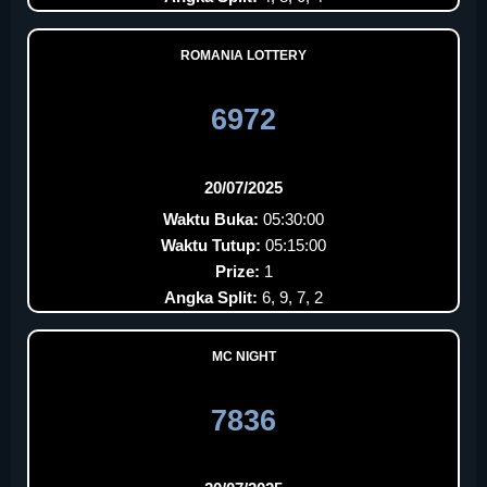
ROMANIA LOTTERY
6972
20/07/2025
Waktu Buka:
05:30:00
Waktu Tutup:
05:15:00
Prize:
1
Angka Split:
6, 9, 7, 2
MC NIGHT
7836