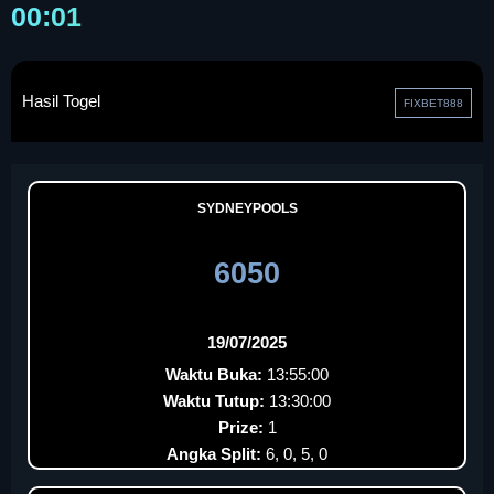
00:01
Hasil Togel
FIXBET888
SYDNEYPOOLS
6050
19/07/2025
Waktu Buka:
13:55:00
Waktu Tutup:
13:30:00
Prize:
1
Angka Split:
6, 0, 5, 0