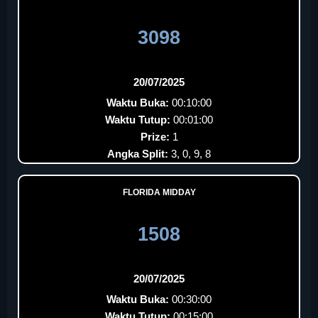
3098
20/07/2025
Waktu Buka:
00:10:00
Waktu Tutup:
00:01:00
Prize:
1
Angka Split:
3, 0, 9, 8
FLORIDA MIDDAY
1508
20/07/2025
Waktu Buka:
00:30:00
Waktu Tutup:
00:15:00