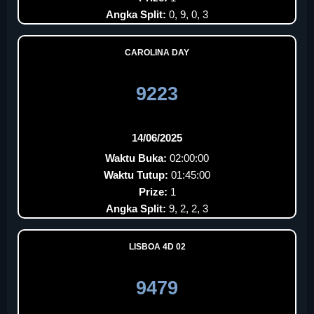
Angka Split:
0, 9, 0, 3
CAROLINA DAY
9223
14/06/2025
Waktu Buka:
02:00:00
Waktu Tutup:
01:45:00
Prize:
1
Angka Split:
9, 2, 2, 3
LISBOA 4D 02
9479