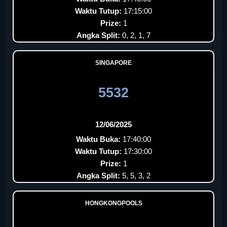
Waktu Tutup:
17:15:00
Prize:
1
Angka Split:
0, 2, 1, 7
SINGAPORE
5532
12/06/2025
Waktu Buka:
17:40:00
Waktu Tutup:
17:30:00
Prize:
1
Angka Split:
5, 5, 3, 2
HONGKONGPOOLS