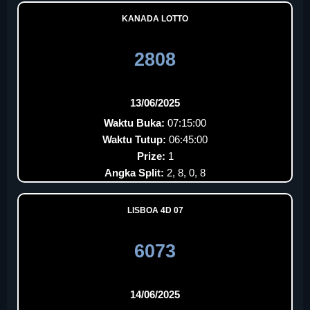
KANADA LOTTO
2808
13/06/2025
Waktu Buka:
07:15:00
Waktu Tutup:
06:45:00
Prize:
1
Angka Split:
2, 8, 0, 8
LISBOA 4D 07
6073
14/06/2025