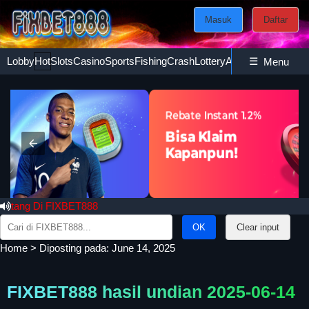
Masuk
Daftar
Lobby
Hot
Slots
Casino
Sports
Fishing
Crash
Lottery
Ayam
☰
Poker
Esport
Menu
g Di FIXBET888
Search
Clear input
for:
Home
>
Diposting pada: June 14, 2025
FIXBET888 hasil undian 2025-06-14