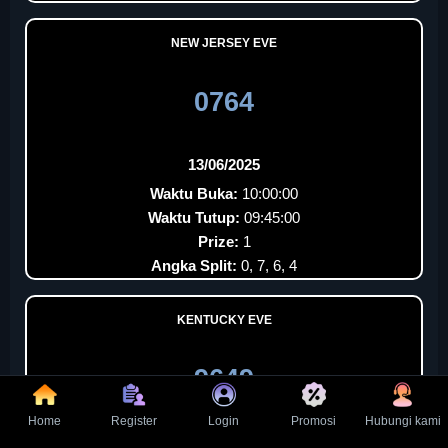
NEW JERSEY EVE
0764
13/06/2025
Waktu Buka:
10:00:00
Waktu Tutup:
09:45:00
Prize:
1
Angka Split:
0, 7, 6, 4
KENTUCKY EVE
9649
Home
Register
Login
Promosi
Hubungi kami
13/06/2025