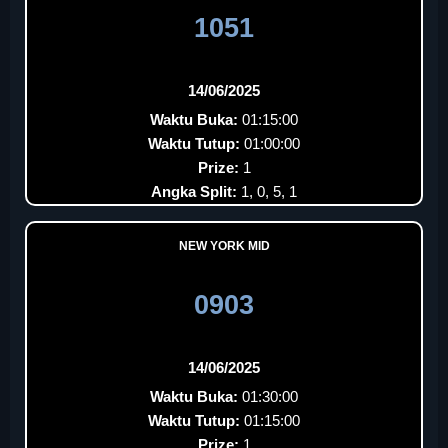
1051
14/06/2025
Waktu Buka:
01:15:00
Waktu Tutup:
01:00:00
Prize:
1
Angka Split:
1, 0, 5, 1
NEW YORK MID
0903
14/06/2025
Waktu Buka:
01:30:00
Waktu Tutup:
01:15:00
Prize:
1