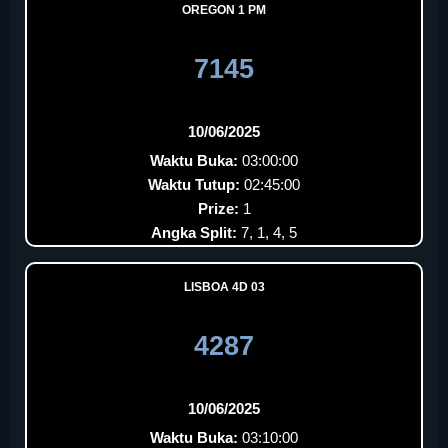
OREGON 1 PM
7145
10/06/2025
Waktu Buka:
03:00:00
Waktu Tutup:
02:45:00
Prize:
1
Angka Split:
7, 1, 4, 5
LISBOA 4D 03
4287
10/06/2025
Waktu Buka:
03:10:00