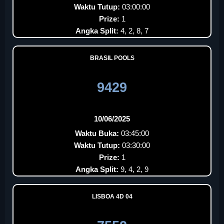
Waktu Tutup:
03:00:00
Prize:
1
Angka Split:
4, 2, 8, 7
BRASIL POOLS
9429
10/06/2025
Waktu Buka:
03:45:00
Waktu Tutup:
03:30:00
Prize:
1
Angka Split:
9, 4, 2, 9
LISBOA 4D 04