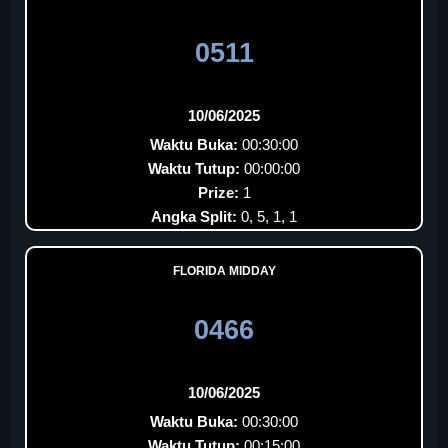
0511
10/06/2025
Waktu Buka:
00:30:00
Waktu Tutup:
00:00:00
Prize:
1
Angka Split:
0, 5, 1, 1
FLORIDA MIDDAY
0466
10/06/2025
Waktu Buka:
00:30:00
Waktu Tutup:
00:15:00