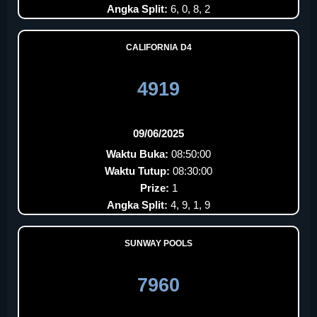
Angka Split:
6, 0, 8, 2
CALIFORNIA D4
4919
09/06/2025
Waktu Buka:
08:50:00
Waktu Tutup:
08:30:00
Prize:
1
Angka Split:
4, 9, 1, 9
SUNWAY POOLS
7960