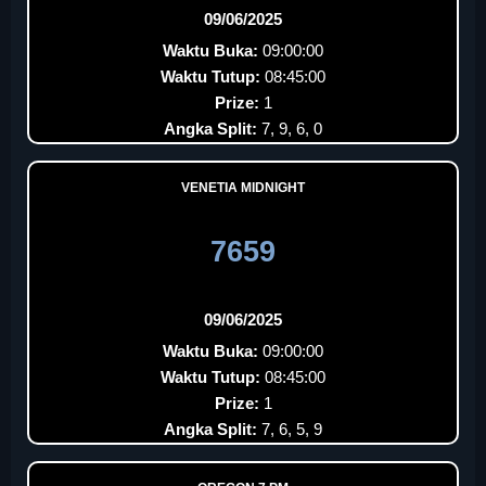
09/06/2025
Waktu Buka:
09:00:00
Waktu Tutup:
08:45:00
Prize:
1
Angka Split:
7, 9, 6, 0
VENETIA MIDNIGHT
7659
09/06/2025
Waktu Buka:
09:00:00
Waktu Tutup:
08:45:00
Prize:
1
Angka Split:
7, 6, 5, 9