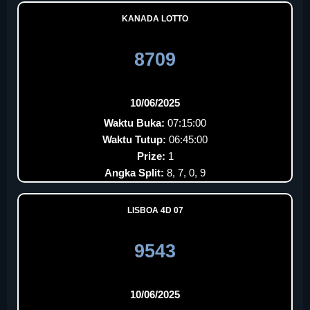
KANADA LOTTO
8709
10/06/2025
Waktu Buka:
07:15:00
Waktu Tutup:
06:45:00
Prize:
1
Angka Split:
8, 7, 0, 9
LISBOA 4D 07
9543
10/06/2025