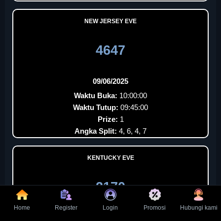
NEW JERSEY EVE
4647
09/06/2025
Waktu Buka:
10:00:00
Waktu Tutup:
09:45:00
Prize:
1
Angka Split:
4, 6, 4, 7
KENTUCKY EVE
2170
Home
Register
Login
Promosi
Hubungi kami
09/06/2025