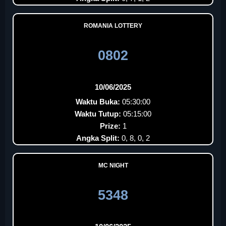
ROMANIA LOTTERY
0802
10/06/2025
Waktu Buka:
05:30:00
Waktu Tutup:
05:15:00
Prize:
1
Angka Split:
0, 8, 0, 2
MC NIGHT
5348