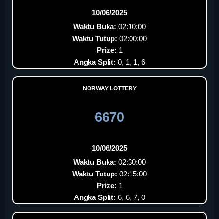
10/06/2025
Waktu Buka:
02:10:00
Waktu Tutup:
02:00:00
Prize:
1
Angka Split:
0, 1, 1, 6
NORWAY LOTTERY
6670
10/06/2025
Waktu Buka:
02:30:00
Waktu Tutup:
02:15:00
Prize:
1
Angka Split:
6, 6, 7, 0