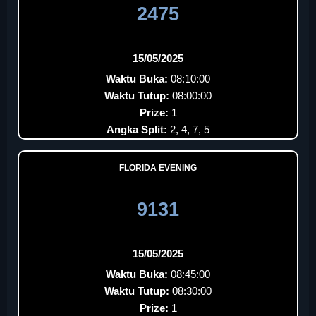
2475
15/05/2025
Waktu Buka:
08:10:00
Waktu Tutup:
08:00:00
Prize:
1
Angka Split:
2, 4, 7, 5
FLORIDA EVENING
9131
15/05/2025
Waktu Buka:
08:45:00
Waktu Tutup:
08:30:00
Prize:
1