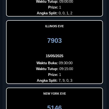
Waktu Tutup:
09:00:00
Prize:
1
Angka Split:
0, 0, 1, 2
ILLINOIS EVE
7903
15/05/2025
Waktu Buka:
09:30:00
Waktu Tutup:
09:15:00
Prize:
1
Angka Split:
7, 9, 0, 3
NEW YORK EVE
5146