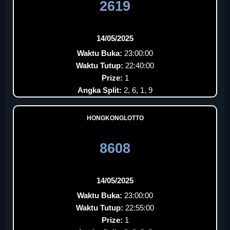
2619
14/05/2025
Waktu Buka:
23:00:00
Waktu Tutup:
22:40:00
Prize:
1
Angka Split:
2, 6, 1, 9
HONGKONGLOTTO
8608
14/05/2025
Waktu Buka:
23:00:00
Waktu Tutup:
22:55:00
Prize:
1