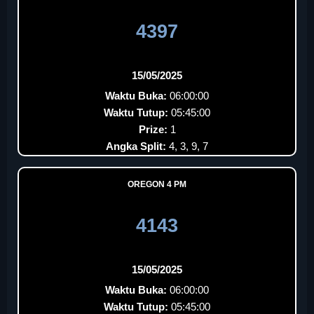
4397
15/05/2025
Waktu Buka:
06:00:00
Waktu Tutup:
05:45:00
Prize:
1
Angka Split:
4, 3, 9, 7
OREGON 4 PM
4143
15/05/2025
Waktu Buka:
06:00:00
Waktu Tutup:
05:45:00