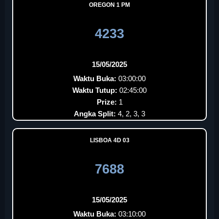
OREGON 1 PM
4233
15/05/2025
Waktu Buka:
03:00:00
Waktu Tutup:
02:45:00
Prize:
1
Angka Split:
4, 2, 3, 3
LISBOA 4D 03
7688
15/05/2025
Waktu Buka:
03:10:00