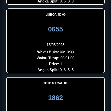
Angka Split:
8, 6, 0, 8
LISBOA 4D 00
0655
15/05/2025
Waktu Buka:
00:10:00
Waktu Tutup:
00:01:00
Prize:
1
Angka Split:
0, 6, 5, 5
TOTO MACAU 00
1862