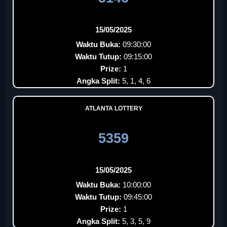
15/05/2025
Waktu Buka:
09:30:00
Waktu Tutup:
09:15:00
Prize:
1
Angka Split:
5, 1, 4, 6
ATLANTA LOTTERY
5359
15/05/2025
Waktu Buka:
10:00:00
Waktu Tutup:
09:45:00
Prize:
1
Angka Split:
5, 3, 5, 9