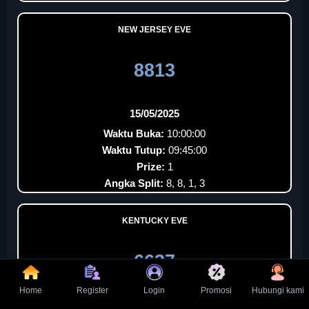
NEW JERSEY EVE
8813
15/05/2025
Waktu Buka:
10:00:00
Waktu Tutup:
09:45:00
Prize:
1
Angka Split:
8, 8, 1, 3
KENTUCKY EVE
6637
Home
Register
Login
Promosi
Hubungi kami
15/05/2025