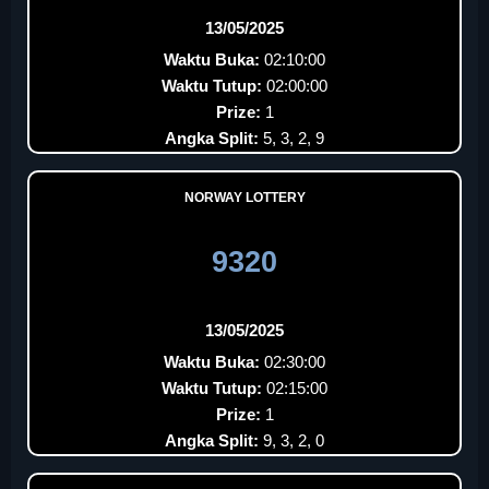
13/05/2025
Waktu Buka:
02:10:00
Waktu Tutup:
02:00:00
Prize:
1
Angka Split:
5, 3, 2, 9
NORWAY LOTTERY
9320
13/05/2025
Waktu Buka:
02:30:00
Waktu Tutup:
02:15:00
Prize:
1
Angka Split:
9, 3, 2, 0