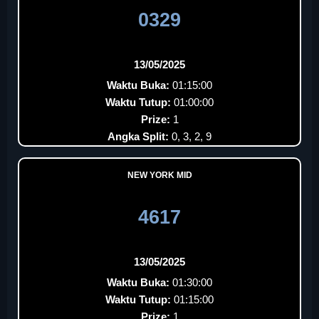
0329
13/05/2025
Waktu Buka:
01:15:00
Waktu Tutup:
01:00:00
Prize:
1
Angka Split:
0, 3, 2, 9
NEW YORK MID
4617
13/05/2025
Waktu Buka:
01:30:00
Waktu Tutup:
01:15:00
Prize:
1