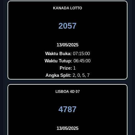
KANADA LOTTO
2057
13/05/2025
Waktu Buka:
07:15:00
Waktu Tutup:
06:45:00
Prize:
1
Angka Split:
2, 0, 5, 7
LISBOA 4D 07
4787
13/05/2025