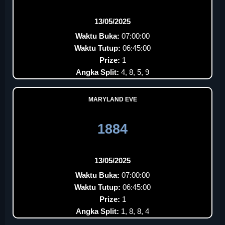
13/05/2025
Waktu Buka:
07:00:00
Waktu Tutup:
06:45:00
Prize:
1
Angka Split:
4, 8, 5, 9
MARYLAND EVE
1884
13/05/2025
Waktu Buka:
07:00:00
Waktu Tutup:
06:45:00
Prize:
1
Angka Split:
1, 8, 8, 4