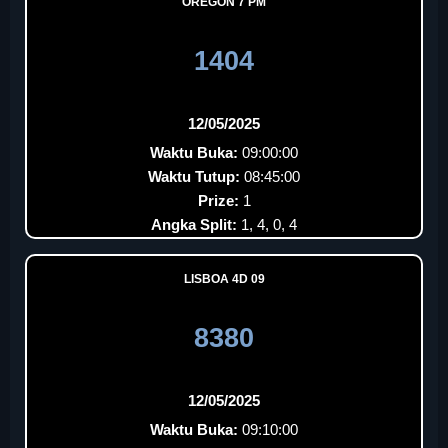
OREGON 7 PM
1404
12/05/2025
Waktu Buka:
09:00:00
Waktu Tutup:
08:45:00
Prize:
1
Angka Split:
1, 4, 0, 4
LISBOA 4D 09
8380
12/05/2025
Waktu Buka:
09:10:00