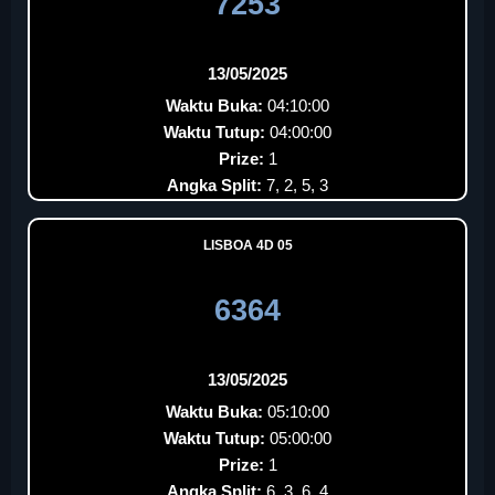
7253
13/05/2025
Waktu Buka:
04:10:00
Waktu Tutup:
04:00:00
Prize:
1
Angka Split:
7, 2, 5, 3
LISBOA 4D 05
6364
13/05/2025
Waktu Buka:
05:10:00
Waktu Tutup:
05:00:00
Prize:
1
Angka Split:
6, 3, 6, 4