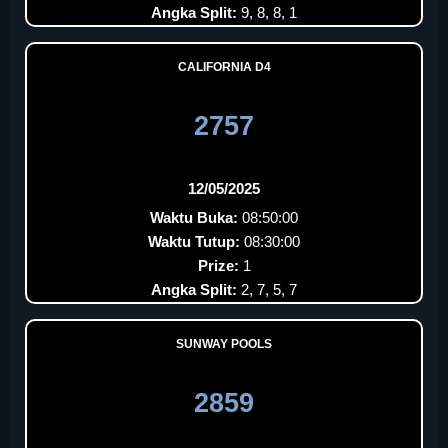
Angka Split:
9, 8, 8, 1
CALIFORNIA D4
2757
12/05/2025
Waktu Buka:
08:50:00
Waktu Tutup:
08:30:00
Prize:
1
Angka Split:
2, 7, 5, 7
SUNWAY POOLS
2859