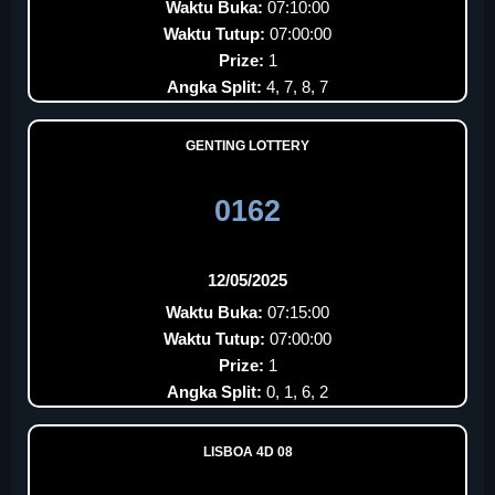
Waktu Buka:
07:10:00
Waktu Tutup:
07:00:00
Prize:
1
Angka Split:
4, 7, 8, 7
GENTING LOTTERY
0162
12/05/2025
Waktu Buka:
07:15:00
Waktu Tutup:
07:00:00
Prize:
1
Angka Split:
0, 1, 6, 2
LISBOA 4D 08