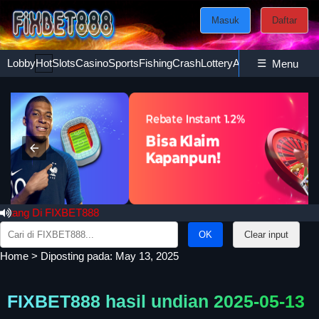
Masuk
Daftar
Lobby
Hot
Slots
Casino
Sports
Fishing
Crash
Lottery
Ayam
☰
Poker
Esport
Menu
g Di FIXBET888
Search
Clear input
for:
Home
>
Diposting pada: May 13, 2025
FIXBET888 hasil undian 2025-05-13