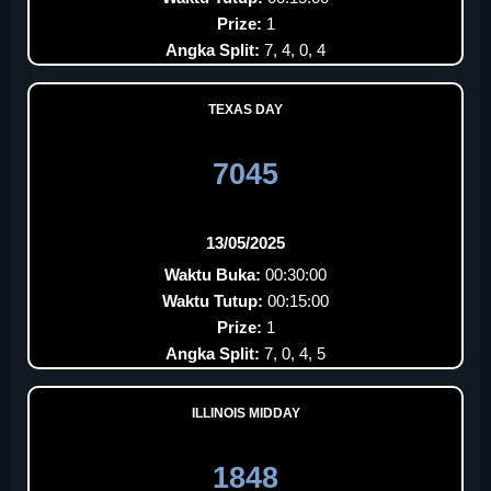
Prize:
1
Angka Split:
7, 4, 0, 4
TEXAS DAY
7045
13/05/2025
Waktu Buka:
00:30:00
Waktu Tutup:
00:15:00
Prize:
1
Angka Split:
7, 0, 4, 5
ILLINOIS MIDDAY
1848