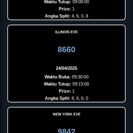
Waktu Tutup:
09:00:00
Prize:
1
Angka Split:
4, 6, 0, 8
ILLINOIS EVE
8660
24/04/2025
Waktu Buka:
09:30:00
Waktu Tutup:
09:15:00
Prize:
1
Angka Split:
8, 6, 6, 0
NEW YORK EVE
9842