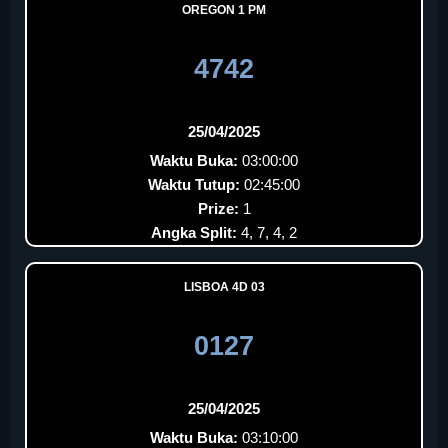
OREGON 1 PM
4742
25/04/2025
Waktu Buka:
03:00:00
Waktu Tutup:
02:45:00
Prize:
1
Angka Split:
4, 7, 4, 2
LISBOA 4D 03
0127
25/04/2025
Waktu Buka:
03:10:00