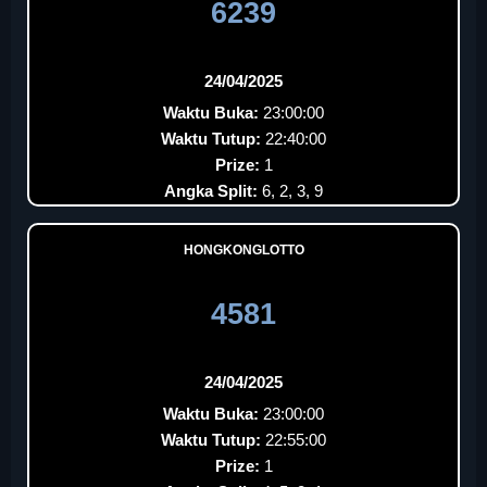
6239
24/04/2025
Waktu Buka:
23:00:00
Waktu Tutup:
22:40:00
Prize:
1
Angka Split:
6, 2, 3, 9
HONGKONGLOTTO
4581
24/04/2025
Waktu Buka:
23:00:00
Waktu Tutup:
22:55:00
Prize:
1