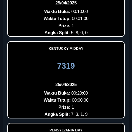
25/04/2025
Waktu Buka:
00:10:00
Waktu Tutup:
00:01:00
Prize:
1
Angka Split:
5, 8, 0, 0
KENTUCKY MIDDAY
7319
25/04/2025
Waktu Buka:
00:20:00
Waktu Tutup:
00:00:00
Prize:
1
Angka Split:
7, 3, 1, 9
PENSYLVANIA DAY