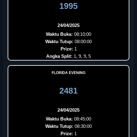
1995
24/04/2025
Waktu Buka:
08:10:00
Waktu Tutup:
08:00:00
Prize:
1
Angka Split:
1, 9, 9, 5
FLORIDA EVENING
2481
24/04/2025
Waktu Buka:
08:45:00
Waktu Tutup:
08:30:00
Prize:
1