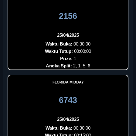
2156
25/04/2025
Waktu Buka:
00:30:00
Waktu Tutup:
00:00:00
Prize:
1
Angka Split:
2, 1, 5, 6
FLORIDA MIDDAY
6743
25/04/2025
Waktu Buka:
00:30:00
Waktu Tutup:
00:15:00