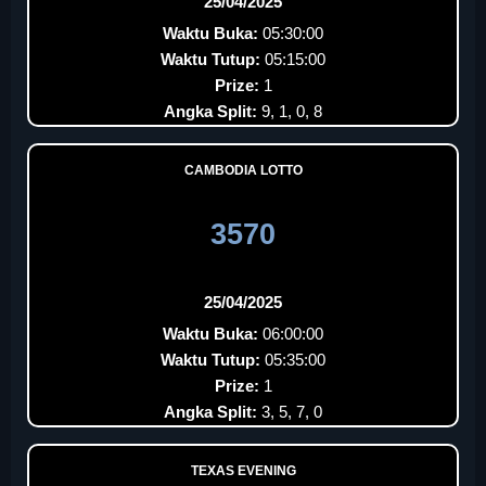
25/04/2025
Waktu Buka:
05:30:00
Waktu Tutup:
05:15:00
Prize:
1
Angka Split:
9, 1, 0, 8
CAMBODIA LOTTO
3570
25/04/2025
Waktu Buka:
06:00:00
Waktu Tutup:
05:35:00
Prize:
1
Angka Split:
3, 5, 7, 0
TEXAS EVENING