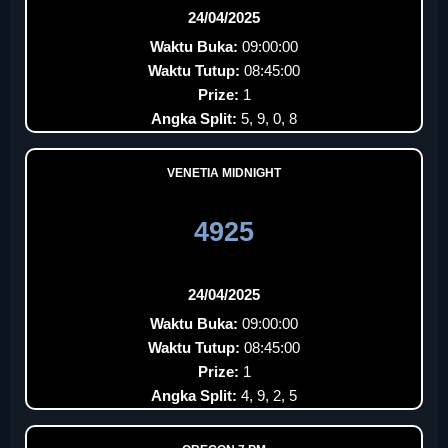
24/04/2025
Waktu Buka:
09:00:00
Waktu Tutup:
08:45:00
Prize:
1
Angka Split:
5, 9, 0, 8
VENETIA MIDNIGHT
4925
24/04/2025
Waktu Buka:
09:00:00
Waktu Tutup:
08:45:00
Prize:
1
Angka Split:
4, 9, 2, 5