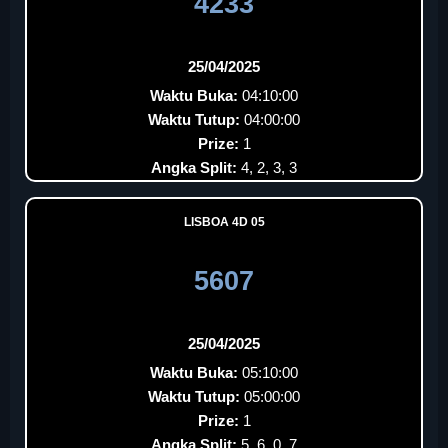
4233
25/04/2025
Waktu Buka:
04:10:00
Waktu Tutup:
04:00:00
Prize:
1
Angka Split:
4, 2, 3, 3
LISBOA 4D 05
5607
25/04/2025
Waktu Buka:
05:10:00
Waktu Tutup:
05:00:00
Prize:
1
Angka Split:
5, 6, 0, 7