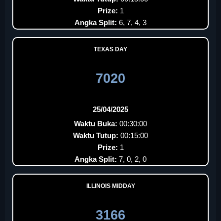
Prize:
1
Angka Split:
6, 7, 4, 3
TEXAS DAY
7020
25/04/2025
Waktu Buka:
00:30:00
Waktu Tutup:
00:15:00
Prize:
1
Angka Split:
7, 0, 2, 0
ILLINOIS MIDDAY
3166