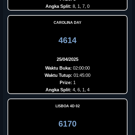
Angka Split:
8, 1, 7, 0
CAROLINA DAY
4614
25/04/2025
Waktu Buka:
02:00:00
Waktu Tutup:
01:45:00
Prize:
1
Angka Split:
4, 6, 1, 4
LISBOA 4D 02
6170