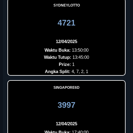
SYDNEYLOTTO
4721
12/04/2025
Waktu Buka:
13:50:00
Waktu Tutup:
13:45:00
Prize:
1
Angka Split:
4, 7, 2, 1
SINGAPORE6D
3997
12/04/2025
Waktu Buka:
17:40:00