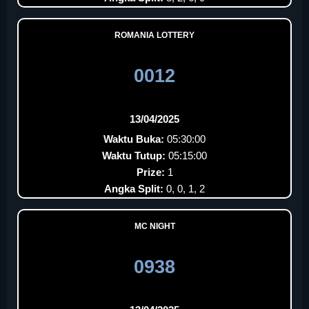
ROMANIA LOTTERY
0012
13/04/2025
Waktu Buka:
05:30:00
Waktu Tutup:
05:15:00
Prize:
1
Angka Split:
0, 0, 1, 2
MC NIGHT
0938