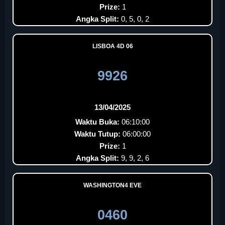
Prize:
1
Angka Split:
0, 5, 0, 2
LISBOA 4D 06
9926
13/04/2025
Waktu Buka:
06:10:00
Waktu Tutup:
06:00:00
Prize:
1
Angka Split:
9, 9, 2, 6
WASHINGTON4 EVE
0460