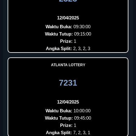
12/04/2025
Waktu Buka:
09:30:00
Waktu Tutup:
09:15:00
Prize:
1
Angka Split:
2, 3, 2, 3
ATLANTA LOTTERY
7231
12/04/2025
Waktu Buka:
10:00:00
Waktu Tutup:
09:45:00
Prize:
1
Angka Split:
7, 2, 3, 1