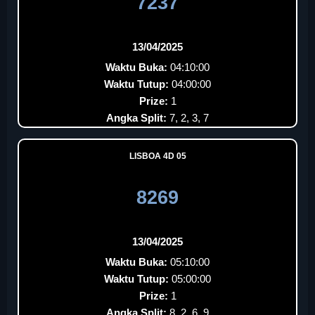
7237
13/04/2025
Waktu Buka:
04:10:00
Waktu Tutup:
04:00:00
Prize:
1
Angka Split:
7, 2, 3, 7
LISBOA 4D 05
8269
13/04/2025
Waktu Buka:
05:10:00
Waktu Tutup:
05:00:00
Prize:
1
Angka Split:
8, 2, 6, 9