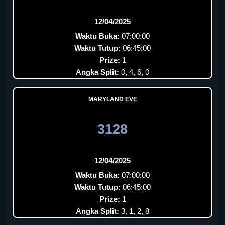
12/04/2025
Waktu Buka:
07:00:00
Waktu Tutup:
06:45:00
Prize:
1
Angka Split:
0, 4, 6, 0
MARYLAND EVE
3128
12/04/2025
Waktu Buka:
07:00:00
Waktu Tutup:
06:45:00
Prize:
1
Angka Split:
3, 1, 2, 8