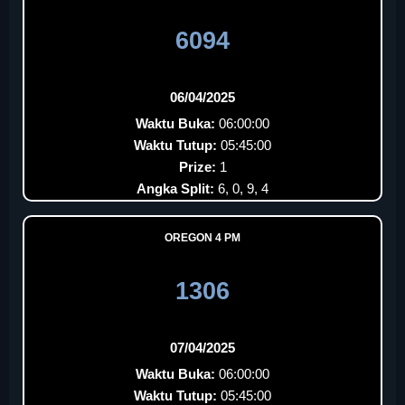
6094
06/04/2025
Waktu Buka:
06:00:00
Waktu Tutup:
05:45:00
Prize:
1
Angka Split:
6, 0, 9, 4
OREGON 4 PM
1306
07/04/2025
Waktu Buka:
06:00:00
Waktu Tutup:
05:45:00