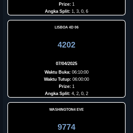
Prize:
1
Angka Split:
1, 3, 0, 6
LISBOA 4D 06
4202
07/04/2025
Waktu Buka:
06:10:00
Waktu Tutup:
06:00:00
Prize:
1
Angka Split:
4, 2, 0, 2
WASHINGTON4 EVE
9774