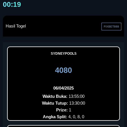
00:19
Hasil Togel
FIXBET888
SYDNEYPOOLS
4080
06/04/2025
Waktu Buka:
13:55:00
Waktu Tutup:
13:30:00
Prize:
1
Angka Split:
4, 0, 8, 0