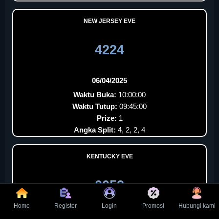
NEW JERSEY EVE
4224
06/04/2025
Waktu Buka:
10:00:00
Waktu Tutup:
09:45:00
Prize:
1
Angka Split:
4, 2, 2, 4
KENTUCKY EVE
0052
Home
Register
Login
Promosi
Hubungi kami
06/04/2025