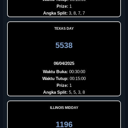
Prize:
1
Angka Split:
3, 8, 7, 7
TEXAS DAY
5538
06/04/2025
Waktu Buka:
00:30:00
Waktu Tutup:
00:15:00
Prize:
1
Angka Split:
5, 5, 3, 8
ILLINOIS MIDDAY
1196