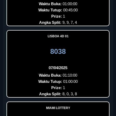
Waktu Buka:
01:00:00
Waktu Tutup:
00:45:00
Prize:
1
Angka Split:
9, 9, 7, 4
LISBOA 4D 01
8038
07/04/2025
Waktu Buka:
01:10:00
Waktu Tutup:
01:00:00
Prize:
1
Angka Split:
8, 0, 3, 8
MIAMI LOTTERY