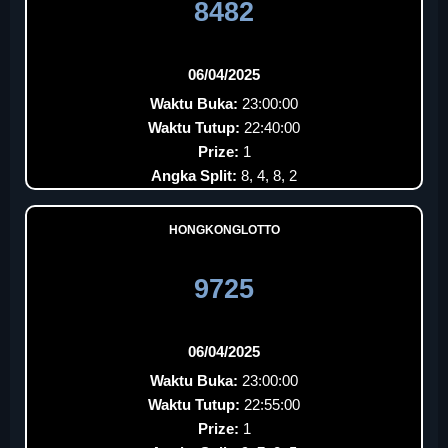
8482
06/04/2025
Waktu Buka:
23:00:00
Waktu Tutup:
22:40:00
Prize:
1
Angka Split:
8, 4, 8, 2
HONGKONGLOTTO
9725
06/04/2025
Waktu Buka:
23:00:00
Waktu Tutup:
22:55:00
Prize:
1