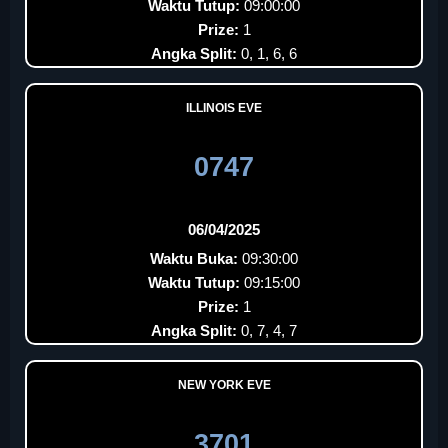
Waktu Tutup:
09:00:00
Prize:
1
Angka Split:
0, 1, 6, 6
ILLINOIS EVE
0747
06/04/2025
Waktu Buka:
09:30:00
Waktu Tutup:
09:15:00
Prize:
1
Angka Split:
0, 7, 4, 7
NEW YORK EVE
3701