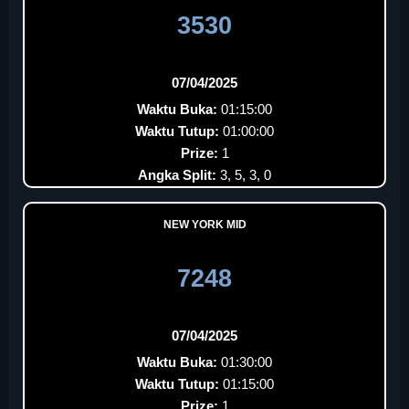
3530
07/04/2025
Waktu Buka:
01:15:00
Waktu Tutup:
01:00:00
Prize:
1
Angka Split:
3, 5, 3, 0
NEW YORK MID
7248
07/04/2025
Waktu Buka:
01:30:00
Waktu Tutup:
01:15:00
Prize:
1