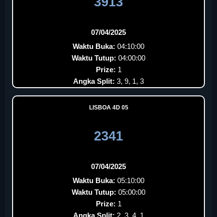
3913
07/04/2025
Waktu Buka:
04:10:00
Waktu Tutup:
04:00:00
Prize:
1
Angka Split:
3, 9, 1, 3
LISBOA 4D 05
2341
07/04/2025
Waktu Buka:
05:10:00
Waktu Tutup:
05:00:00
Prize:
1
Angka Split:
2, 3, 4, 1