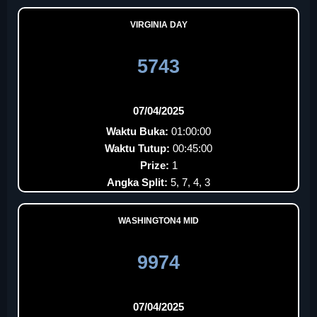
VIRGINIA DAY
5743
07/04/2025
Waktu Buka:
01:00:00
Waktu Tutup:
00:45:00
Prize:
1
Angka Split:
5, 7, 4, 3
WASHINGTON4 MID
9974
07/04/2025