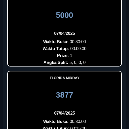
5000
07/04/2025
Waktu Buka:
00:30:00
Waktu Tutup:
00:00:00
Prize:
1
Angka Split:
5, 0, 0, 0
FLORIDA MIDDAY
3877
07/04/2025
Waktu Buka:
00:30:00
Waktu Tutup:
00:15:00