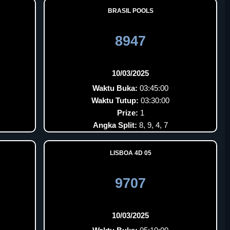
BRASIL POOLS
8947
10/03/2025
Waktu Buka:
03:45:00
Waktu Tutup:
03:30:00
Prize:
1
Angka Split:
8, 9, 4, 7
LISBOA 4D 05
9707
10/03/2025