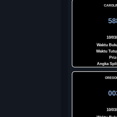
CAROLI
58
10/03
Waktu Buk
Waktu Tutu
Priz
Angka Spli
OREGON
00
10/03