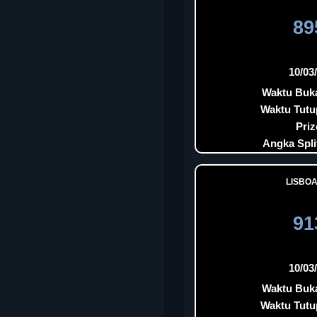
89
10/03
Waktu Buk
Waktu Tutu
Priz
Angka Spli
LISBOA
91
10/03
Waktu Buk
Waktu Tutu