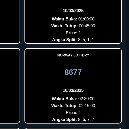
10/03/2025
Waktu Buka:
01:00:00
Waktu Tutup:
00:45:00
Prize:
1
Angka Split:
8, 5, 1, 1
NORWAY LOTTERY
8677
10/03/2025
Waktu Buka:
02:30:00
Waktu Tutup:
02:15:00
Prize:
1
Angka Split:
8, 6, 7, 7