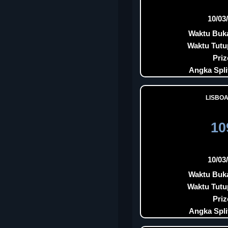
10/03
Waktu Buk
Waktu Tutu
Priz
Angka Spli
LISBOA
10
10/03
Waktu Buk
Waktu Tutu
Priz
Angka Spli