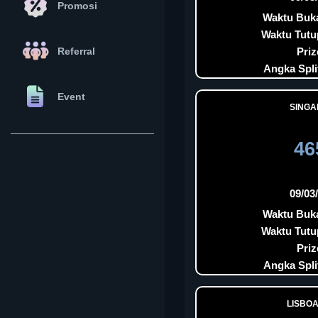
Promosi
Waktu Buk
Waktu Tutu
Referral
Priz
Angka Spli
Event
SINGA
46
09/03
Waktu Buk
Waktu Tutu
Priz
Angka Spli
LISBOA