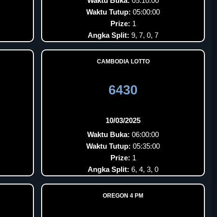
Waktu Buka:
05:10:00
Waktu Tutup:
05:00:00
Prize:
1
Angka Split:
9, 7, 0, 7
CAMBODIA LOTTO
6430
10/03/2025
Waktu Buka:
06:00:00
Waktu Tutup:
05:35:00
Prize:
1
Angka Split:
6, 4, 3, 0
OREGON 4 PM