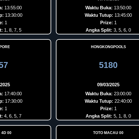
a:
13:55:00
Waktu Buka:
13:50:00
p:
13:30:00
Waktu Tutup:
13:45:00
e:
1
Prize:
1
t:
1, 8, 7, 5
Angka Split:
3, 5, 6, 0
PORE
HONGKONGPOOLS
57
5180
/2025
09/03/2025
a:
17:40:00
Waktu Buka:
23:00:00
p:
17:30:00
Waktu Tutup:
22:40:00
e:
1
Prize:
1
t:
4, 6, 5, 7
Angka Split:
5, 1, 8, 0
 4D 00
TOTO MACAU 00