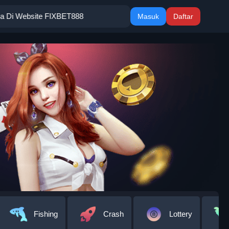
ET888
Masuk
Daftar
Fishing
Crash
Lottery