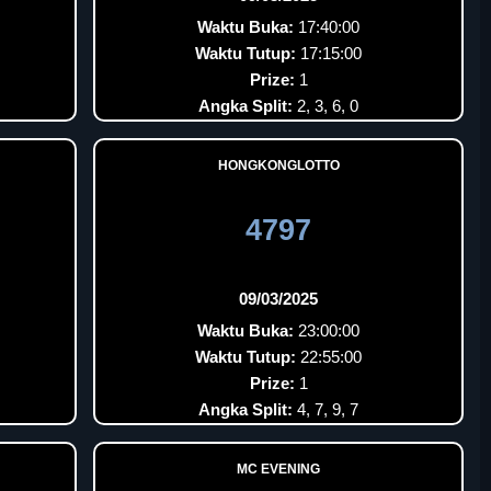
Waktu Buka:
17:40:00
Waktu Tutup:
17:15:00
Prize:
1
Angka Split:
2, 3, 6, 0
HONGKONGLOTTO
4797
09/03/2025
Waktu Buka:
23:00:00
Waktu Tutup:
22:55:00
Prize:
1
Angka Split:
4, 7, 9, 7
MC EVENING