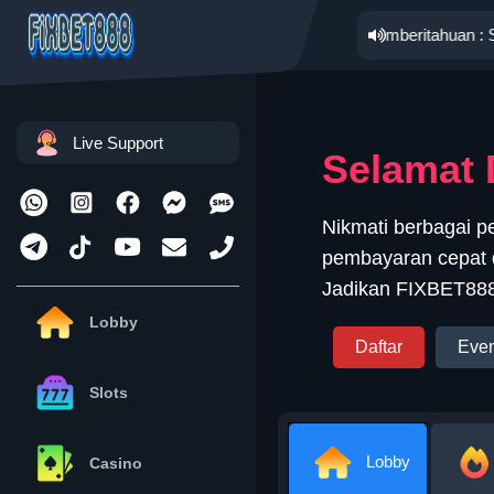
Pemberitahuan : Situs Resmi Menampilk
Live Support
Selamat 
Nikmati berbagai p
pembayaran cepat 
Jadikan FIXBET888 
Lobby
Daftar
Even
Slots
Lobby
Casino