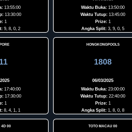
a:
13:55:00
Waktu Buka:
13:50:00
p:
13:30:00
Waktu Tutup:
13:45:00
e:
1
Prize:
1
t:
9, 8, 0, 2
Angka Split:
3, 9, 0, 5
PORE
HONGKONGPOOLS
11
1808
/2025
06/03/2025
a:
17:40:00
Waktu Buka:
23:00:00
p:
17:30:00
Waktu Tutup:
22:40:00
e:
1
Prize:
1
t:
8, 4, 1, 1
Angka Split:
1, 8, 0, 8
 4D 00
TOTO MACAU 00