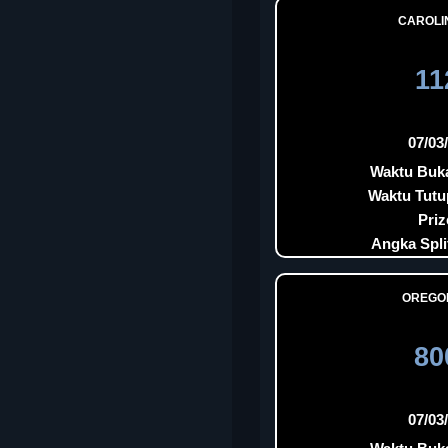
CAROLI
11
07/03
Waktu Buk
Waktu Tutu
Priz
Angka Spli
OREGON
80
07/03