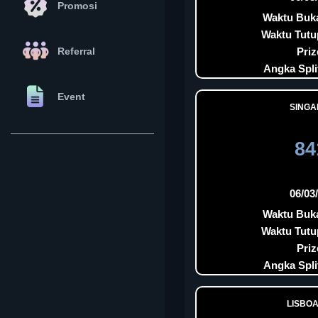
Promosi
Waktu Buk
Waktu Tutu
Referral
Priz
Angka Spli
Event
SINGA
84
06/03
Waktu Buk
Waktu Tutu
Priz
Angka Spli
LISBOA