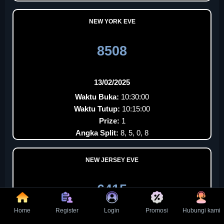
NEW YORK EVE
8508
13/02/2025
Waktu Buka:
10:30:00
Waktu Tutup:
10:15:00
Prize:
1
Angka Split:
8, 5, 0, 8
NEW JERSEY EVE
6415
Home
Register
Login
Promosi
Hubungi kami
13/02/2025