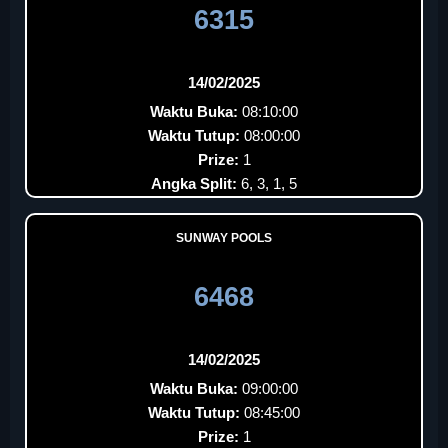
6315
14/02/2025
Waktu Buka:
08:10:00
Waktu Tutup:
08:00:00
Prize:
1
Angka Split:
6, 3, 1, 5
SUNWAY POOLS
6468
14/02/2025
Waktu Buka:
09:00:00
Waktu Tutup:
08:45:00
Prize:
1