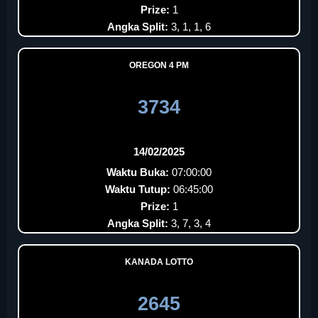
Prize:
1
Angka Split:
3, 1, 1, 6
OREGON 4 PM
3734
14/02/2025
Waktu Buka:
07:00:00
Waktu Tutup:
06:45:00
Prize:
1
Angka Split:
3, 7, 3, 4
KANADA LOTTO
2645