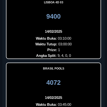
LISBOA 4D 03
9400
14/02/2025
Waktu Buka:
03:10:00
Waktu Tutup:
03:00:00
Prize:
1
Angka Split:
9, 4, 0, 0
BRASIL POOLS
4072
14/02/2025
Waktu Buka:
03:45:00