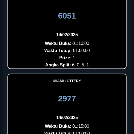
6051
14/02/2025
Waktu Buka:
01:10:00
Waktu Tutup:
01:00:00
Prize:
1
Angka Split:
6, 0, 5, 1
MIAMI LOTTERY
2977
14/02/2025
Waktu Buka:
01:15:00
Waktu Tutup:
01:00:00