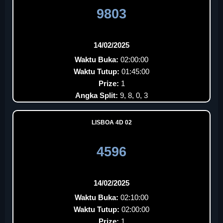
9803
14/02/2025
Waktu Buka:
02:00:00
Waktu Tutup:
01:45:00
Prize:
1
Angka Split:
9, 8, 0, 3
LISBOA 4D 02
4596
14/02/2025
Waktu Buka:
02:10:00
Waktu Tutup:
02:00:00
Prize:
1