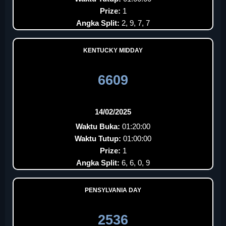
Prize:
1
Angka Split:
2, 9, 7, 7
KENTUCKY MIDDAY
6609
14/02/2025
Waktu Buka:
01:20:00
Waktu Tutup:
01:00:00
Prize:
1
Angka Split:
6, 6, 0, 9
PENSYLVANIA DAY
2536