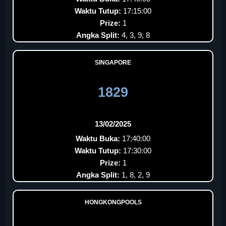
Waktu Tutup:
17:15:00
Prize:
1
Angka Split:
4, 3, 9, 8
SINGAPORE
1829
13/02/2025
Waktu Buka:
17:40:00
Waktu Tutup:
17:30:00
Prize:
1
Angka Split:
1, 8, 2, 9
HONGKONGPOOLS