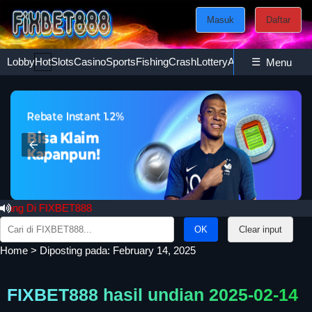
Masuk
Daftar
Lobby
Hot
Slots
Casino
Sports
Fishing
Crash
Lottery
Ayam
☰
Poker
Esport
Menu
 Di FIXBET888
Search
Clear input
for:
Home
>
Diposting pada: February 14, 2025
FIXBET888 hasil undian 2025-02-14