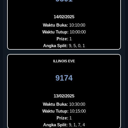
14/02/2025
Waktu Buka:
10:10:00
Waktu Tutup:
10:00:00
Prize:
1
Angka Split:
9, 5, 0, 1
ILLINOIS EVE
9174
13/02/2025
Waktu Buka:
10:30:00
Waktu Tutup:
10:15:00
Prize:
1
Angka Split:
9, 1, 7, 4