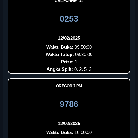
CALIFORNIA D4
0253
12/02/2025
Waktu Buka:
09:50:00
Waktu Tutup:
09:30:00
Prize:
1
Angka Split:
0, 2, 5, 3
OREGON 7 PM
9786
12/02/2025
Waktu Buka:
10:00:00