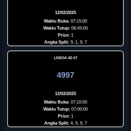
12/02/2025
Waktu Buka:
07:15:00
Waktu Tutup:
06:45:00
Prize:
1
Angka Split:
9, 1, 9, 7
LISBOA 4D 07
4997
12/02/2025
Waktu Buka:
07:10:00
Waktu Tutup:
07:00:00
Prize:
1
Angka Split:
4, 9, 9, 7