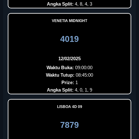
Angka Split:
4, 8, 4, 3
VENETIA MIDNIGHT
4019
12/02/2025
Waktu Buka:
09:00:00
Waktu Tutup:
08:45:00
Prize:
1
Angka Split:
4, 0, 1, 9
LISBOA 4D 09
7879