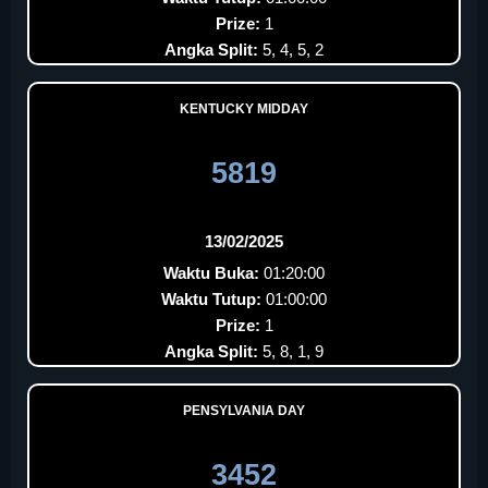
Prize:
1
Angka Split:
5, 4, 5, 2
KENTUCKY MIDDAY
5819
13/02/2025
Waktu Buka:
01:20:00
Waktu Tutup:
01:00:00
Prize:
1
Angka Split:
5, 8, 1, 9
PENSYLVANIA DAY
3452