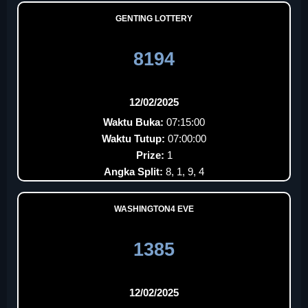
GENTING LOTTERY
8194
12/02/2025
Waktu Buka:
07:15:00
Waktu Tutup:
07:00:00
Prize:
1
Angka Split:
8, 1, 9, 4
WASHINGTON4 EVE
1385
12/02/2025