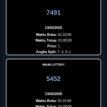
7491
13/02/2025
Waktu Buka:
01:10:00
Waktu Tutup:
01:00:00
Prize:
1
Angka Split:
7, 4, 9, 1
MIAMI LOTTERY
5452
13/02/2025
Waktu Buka:
01:15:00
Waktu Tutup:
01:00:00