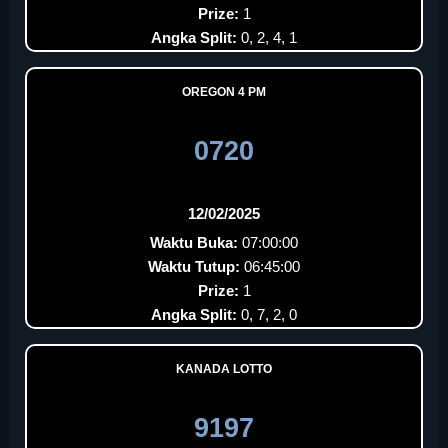
Prize:
1
Angka Split:
0, 2, 4, 1
OREGON 4 PM
0720
12/02/2025
Waktu Buka:
07:00:00
Waktu Tutup:
06:45:00
Prize:
1
Angka Split:
0, 7, 2, 0
KANADA LOTTO
9197