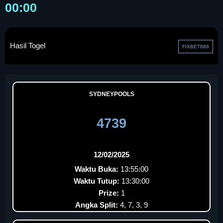
00:00
Hasil Togel
FIXBET888
SYDNEYPOOLS
4739
12/02/2025
Waktu Buka:
13:55:00
Waktu Tutup:
13:30:00
Prize:
1
Angka Split:
4, 7, 3, 9