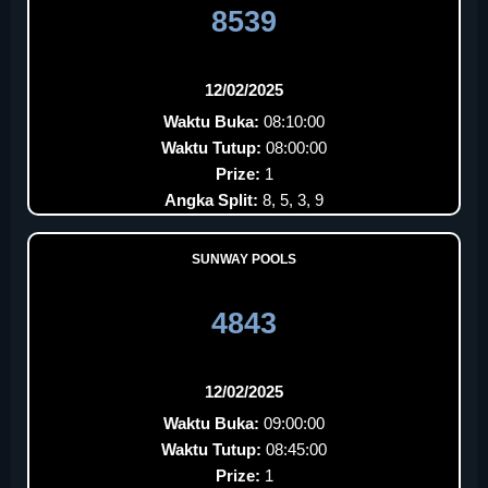
8539
12/02/2025
Waktu Buka:
08:10:00
Waktu Tutup:
08:00:00
Prize:
1
Angka Split:
8, 5, 3, 9
SUNWAY POOLS
4843
12/02/2025
Waktu Buka:
09:00:00
Waktu Tutup:
08:45:00
Prize:
1