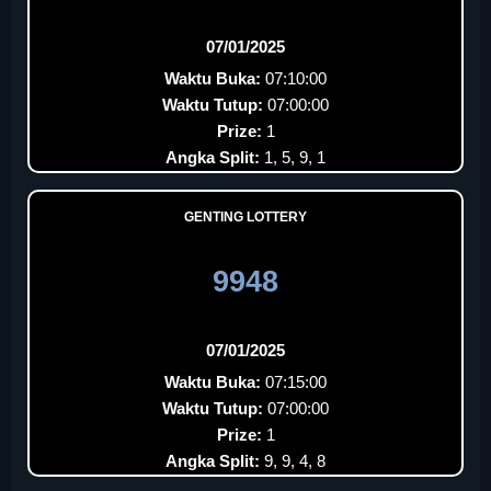
07/01/2025
Waktu Buka:
07:10:00
Waktu Tutup:
07:00:00
Prize:
1
Angka Split:
1, 5, 9, 1
GENTING LOTTERY
9948
07/01/2025
Waktu Buka:
07:15:00
Waktu Tutup:
07:00:00
Prize:
1
Angka Split:
9, 9, 4, 8