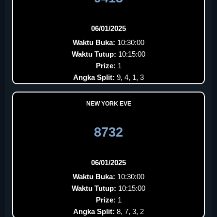
06/01/2025
Waktu Buka:
10:30:00
Waktu Tutup:
10:15:00
Prize:
1
Angka Split:
9, 4, 1, 3
NEW YORK EVE
8732
06/01/2025
Waktu Buka:
10:30:00
Waktu Tutup:
10:15:00
Prize:
1
Angka Split:
8, 7, 3, 2