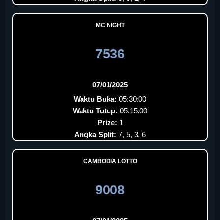
MC NIGHT
7536
07/01/2025
Waktu Buka:
05:30:00
Waktu Tutup:
05:15:00
Prize:
1
Angka Split:
7, 5, 3, 6
CAMBODIA LOTTO
9008