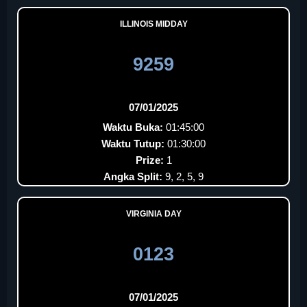
ILLINOIS MIDDAY
9259
07/01/2025
Waktu Buka:
01:45:00
Waktu Tutup:
01:30:00
Prize:
1
Angka Split:
9, 2, 5, 9
VIRGINIA DAY
0123
07/01/2025