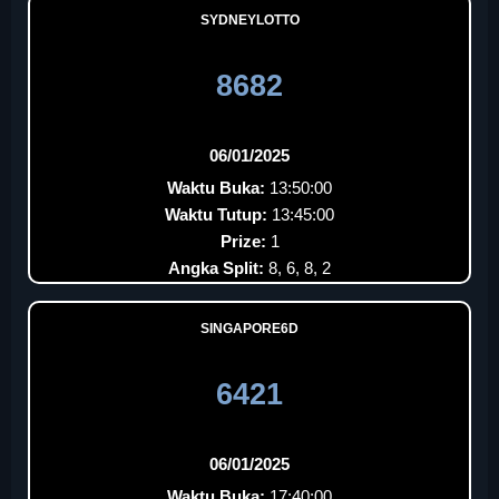
SYDNEYLOTTO
8682
06/01/2025
Waktu Buka:
13:50:00
Waktu Tutup:
13:45:00
Prize:
1
Angka Split:
8, 6, 8, 2
SINGAPORE6D
6421
06/01/2025
Waktu Buka:
17:40:00