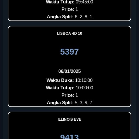
Waktu Tutup:
09:45:00
Prize:
1
Angka Split:
6, 2, 8, 1
LISBOA 4D 10
5397
06/01/2025
Waktu Buka:
10:10:00
Waktu Tutup:
10:00:00
Prize:
1
Angka Split:
5, 3, 9, 7
ILLINOIS EVE
9413