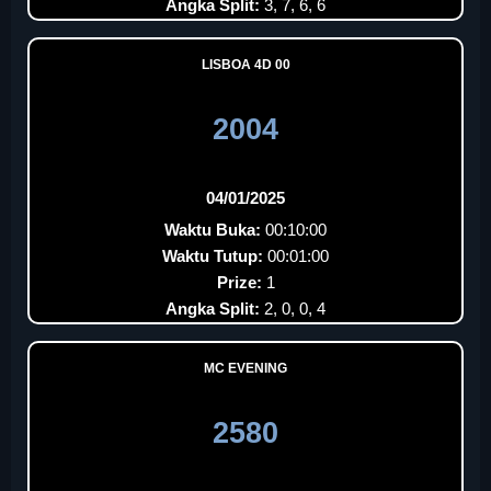
Angka Split:
3, 7, 6, 6
LISBOA 4D 00
2004
04/01/2025
Waktu Buka:
00:10:00
Waktu Tutup:
00:01:00
Prize:
1
Angka Split:
2, 0, 0, 4
MC EVENING
2580