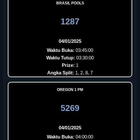
BRASIL POOLS
1287
04/01/2025
Waktu Buka:
03:45:00
Waktu Tutup:
03:30:00
Prize:
1
Angka Split:
1, 2, 8, 7
OREGON 1 PM
5269
04/01/2025
Waktu Buka:
04:00:00