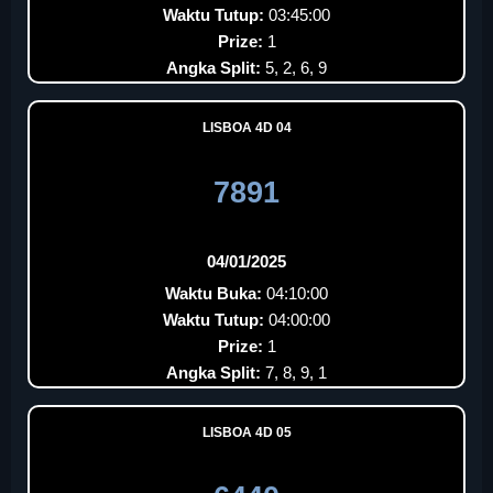
Waktu Tutup:
03:45:00
Prize:
1
Angka Split:
5, 2, 6, 9
LISBOA 4D 04
7891
04/01/2025
Waktu Buka:
04:10:00
Waktu Tutup:
04:00:00
Prize:
1
Angka Split:
7, 8, 9, 1
LISBOA 4D 05