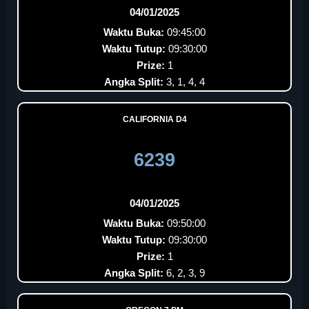
04/01/2025
Waktu Buka:
09:45:00
Waktu Tutup:
09:30:00
Prize:
1
Angka Split:
3, 1, 4, 4
CALIFORNIA D4
6239
04/01/2025
Waktu Buka:
09:50:00
Waktu Tutup:
09:30:00
Prize:
1
Angka Split:
6, 2, 3, 9