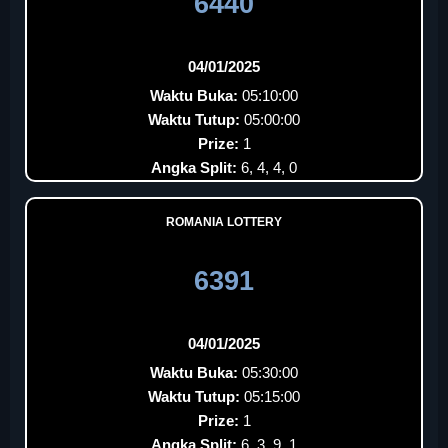
6440
04/01/2025
Waktu Buka:
05:10:00
Waktu Tutup:
05:00:00
Prize:
1
Angka Split:
6, 4, 4, 0
ROMANIA LOTTERY
6391
04/01/2025
Waktu Buka:
05:30:00
Waktu Tutup:
05:15:00
Prize:
1
Angka Split:
6, 3, 9, 1