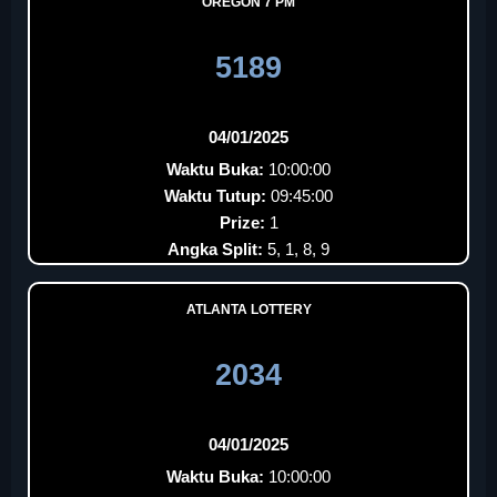
OREGON 7 PM
5189
04/01/2025
Waktu Buka:
10:00:00
Waktu Tutup:
09:45:00
Prize:
1
Angka Split:
5, 1, 8, 9
ATLANTA LOTTERY
2034
04/01/2025
Waktu Buka:
10:00:00