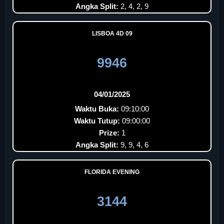
Angka Split:
2, 4, 2, 9
LISBOA 4D 09
9946
04/01/2025
Waktu Buka:
09:10:00
Waktu Tutup:
09:00:00
Prize:
1
Angka Split:
9, 9, 4, 6
FLORIDA EVENING
3144