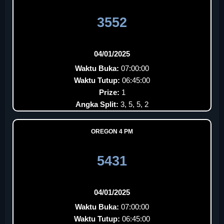
3552
04/01/2025
Waktu Buka:
07:00:00
Waktu Tutup:
06:45:00
Prize:
1
Angka Split:
3, 5, 5, 2
OREGON 4 PM
5431
04/01/2025
Waktu Buka:
07:00:00
Waktu Tutup:
06:45:00