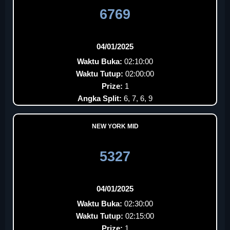
6769
04/01/2025
Waktu Buka:
02:10:00
Waktu Tutup:
02:00:00
Prize:
1
Angka Split:
6, 7, 6, 9
NEW YORK MID
5327
04/01/2025
Waktu Buka:
02:30:00
Waktu Tutup:
02:15:00
Prize:
1